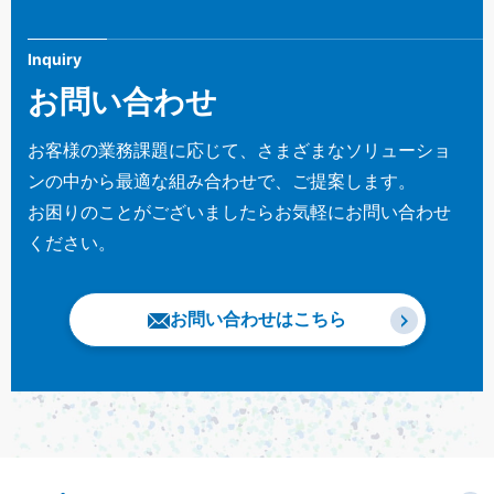
Inquiry
お問い合わせ
お客様の業務課題に応じて、さまざまなソリューショ
ンの中から最適な組み合わせで、ご提案します。
お困りのことがございましたらお気軽にお問い合わせ
ください。
お問い合わせはこちら