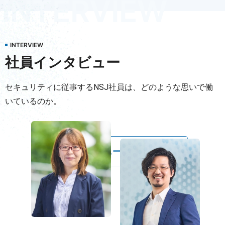
INTERVIEW
社員インタビュー
セキュリティに従事するNSJ社員は、
どのような思いで働
いているのか。
社員インタビューを詳しく見る