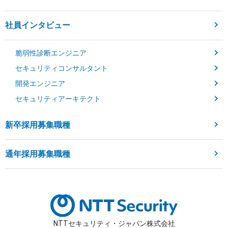
社員インタビュー
脆弱性診断エンジニア
セキュリティコンサルタント
開発エンジニア
セキュリティアーキテクト
新卒採用募集職種
通年採用募集職種
NTTセキュリティ・ジャパン株式会社