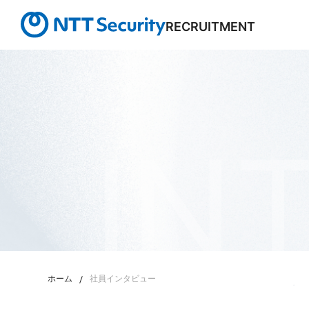
RECRUITMENT
IN
ホーム
社員インタビュー