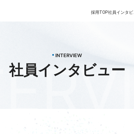
採用TOP
社員インタビ
INTERVIEW
TERV
社員インタビュー