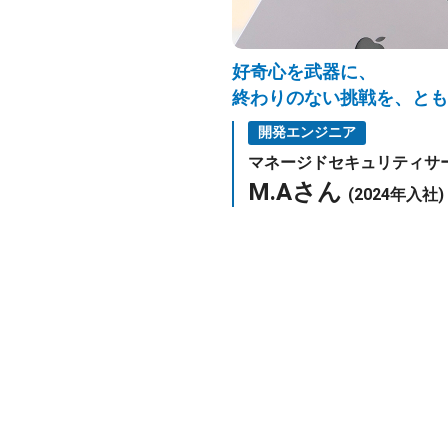
好奇心を武器に、
終わりのない挑戦を、とも
開発エンジニア
マネージドセキュリティサ
M.Aさん
(2024年入社)