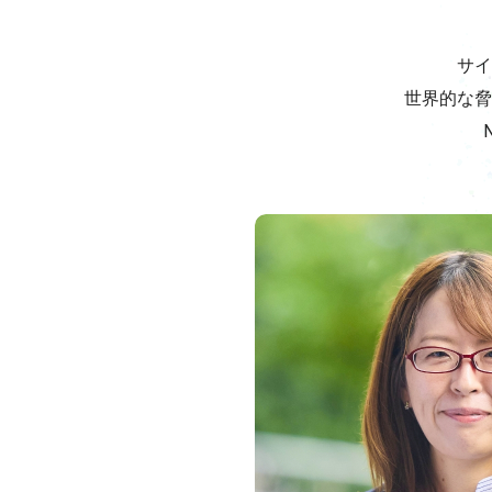
サイ
世界的な脅