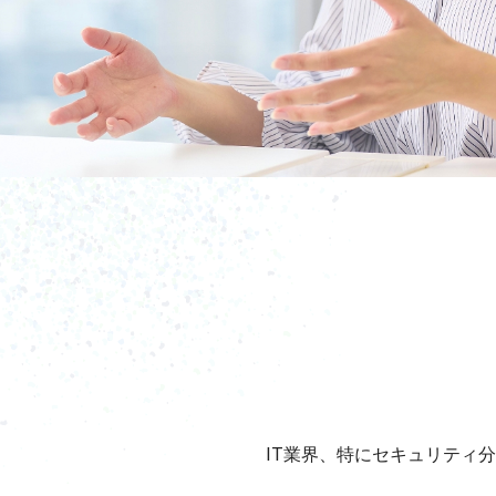
IT業界、特にセキュリティ