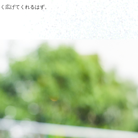
きく広げてくれるはず。