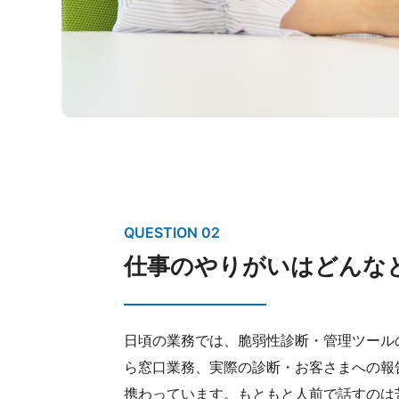
QUESTION 02
仕事のやりがいはどんな
日頃の業務では、脆弱性診断・管理ツール
ら窓口業務、実際の診断・お客さまへの報
携わっています。もともと人前で話すのは