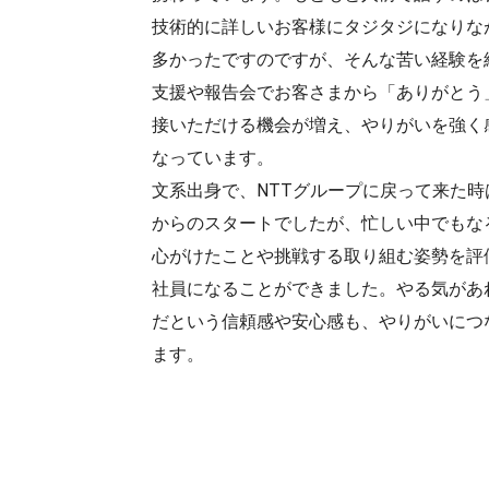
技術的に詳しいお客様にタジタジになりな
多かったですのですが、そんな苦い経験を
支援や報告会でお客さまから「ありがとう
接いただける機会が増え、やりがいを強く
なっています。
文系出身で、NTTグループに戻って来た
からのスタートでしたが、忙しい中でもな
心がけたことや挑戦する取り組む姿勢を評
社員になることができました。やる気があ
だという信頼感や安心感も、やりがいにつ
ます。