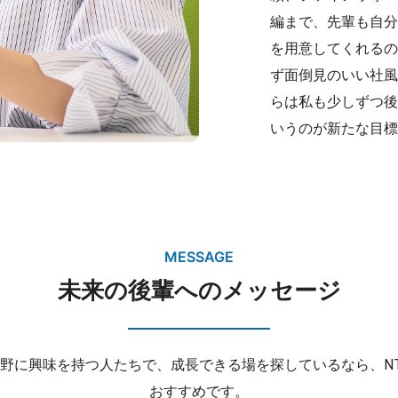
編まで、先輩も自分
を用意してくれるの
ず面倒見のいい社風
らは私も少しずつ後
いうのが新たな目標
MESSAGE
未来の後輩へのメッセージ
分野に興味を持つ人たちで、成長できる場を探しているなら、N
おすすめです。