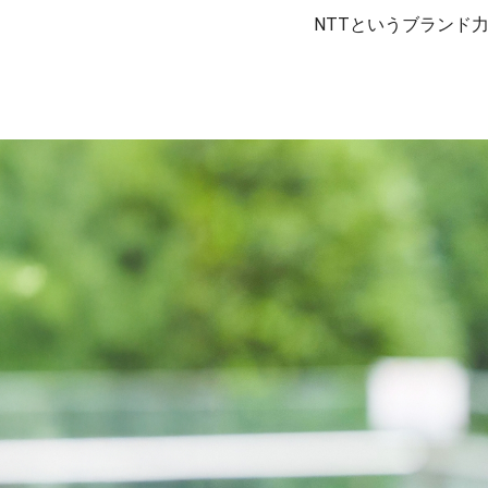
NTTというブランド