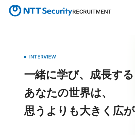
RECRUITMENT
INTERVIEW
一緒に学び、成長する
あなたの世界は、
思うよりも大きく広が