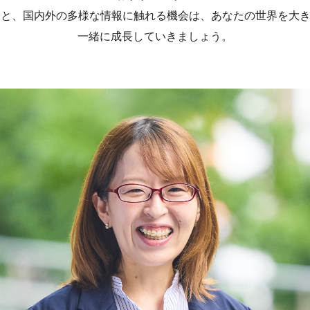
力と、国内外の多様な情報に触れる機会は、あなたの世界を大
一緒に成長していきましょう。