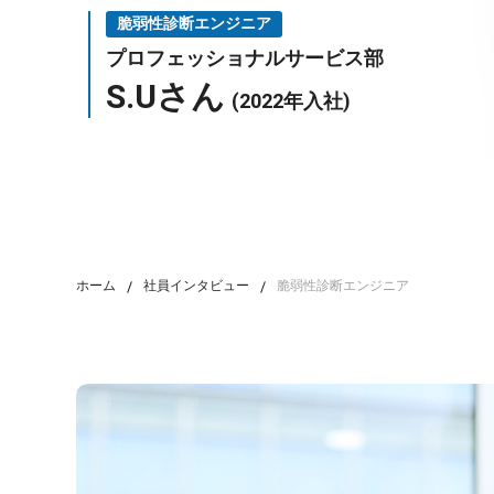
脆弱性診断エンジニア
プロフェッショナルサービス部
S.Uさん
(2022年入社)
ホーム
社員インタビュー
脆弱性診断エンジニア