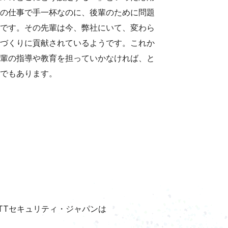
の仕事で手一杯なのに、後輩のために問題
です。その先輩は今、弊社にいて、変わら
づくりに貢献されているようです。これか
輩の指導や教育を担っていかなければ、と
でもあります。
TTセキュリティ・ジャパンは