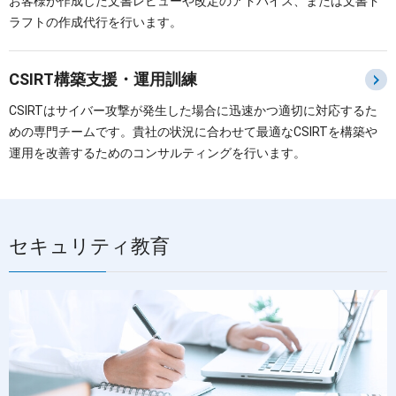
お客様が作成した文書レビューや改定のアドバイス、または文書ド
ラフトの作成代行を行います。
CSIRT構築支援・運用訓練
CSIRTはサイバー攻撃が発生した場合に迅速かつ適切に対応するた
めの専門チームです。貴社の状況に合わせて最適なCSIRTを構築や
運用を改善するためのコンサルティングを行います。
セキュリティ教育