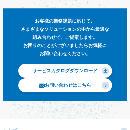
お客様の業務課題に応じて、
さまざまな
ソリューション
の中から最適な
組み合わせで、
ご提案します。
お困りのことがございましたらお気軽に
お問い合わせください。
サービスカタログダウンロード
お問い合わせはこちら