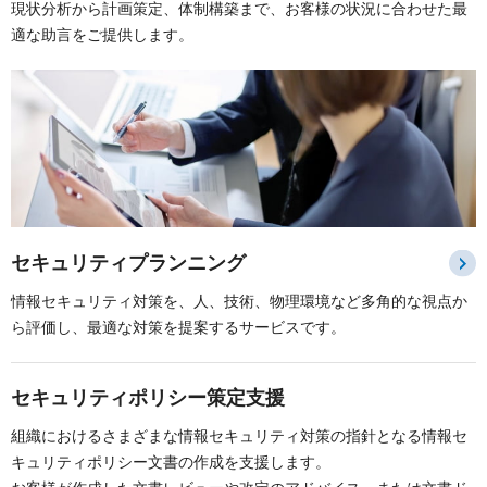
現状分析から計画策定、体制構築まで、お客様の状況に合わせた最
適な助言をご提供します。
セキュリティプランニング
情報セキュリティ対策を、人、技術、物理環境など多角的な視点か
ら評価し、最適な対策を提案するサービスです。
セキュリティポリシー策定支援
組織におけるさまざまな情報セキュリティ対策の指針となる情報セ
キュリティポリシー文書の作成を支援します。