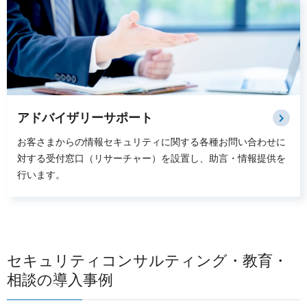
アドバイザリーサポート
お客さまからの情報セキュリティに関する各種お問い合わせに
対する受付窓口（リサーチャー）を設置し、助言・情報提供を
行います。
セキュリティコンサルティング・教育・
相談の導入事例