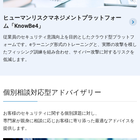
ヒューマンリスクマネジメントプラットフォー
ム「KnowBe4」
従業員のセキュリティ意識向上を目的としたクラウド型プラットフ
ォームです。eラーニング形式のトレーニングと、実際の攻撃を模し
たフィッシング訓練を組み合わせ、サイバー攻撃に対するリスクを
低減します。
個別相談対応型アドバイザリー
お客様のセキュリティに関する個別課題に対し、
専門家が親身に相談に応じお客様に寄り添った最適なアドバイスを
提供します。