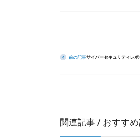
前の記事
サイバーセキュリティレポート
関連記事 / おすす