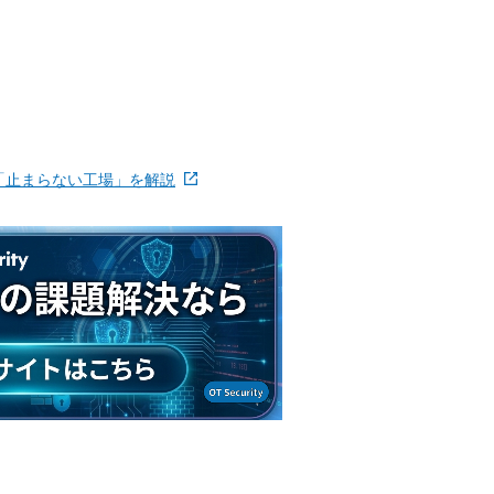
「止まらない工場」を解説