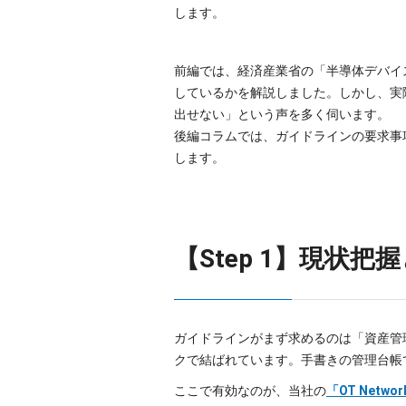
します。
前編では、経済産業省の「半導体デバイ
しているかを解説しました。しかし、実
出せない」という声を多く伺います。
後編コラムでは、ガイドラインの要求事
します。
【Step 1】現状
ガイドラインがまず求めるのは「資産管
クで結ばれています。手書きの管理台帳
ここで有効なのが、当社の
「OT Netwo