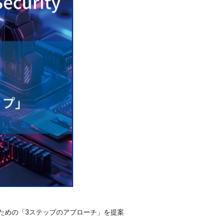
ための「3ステップのアプローチ」を提案