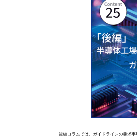
後編コラムでは、ガイドラインの要求事