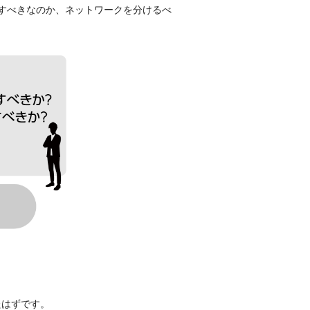
すべきなのか、ネットワークを分けるべ
たはずです。