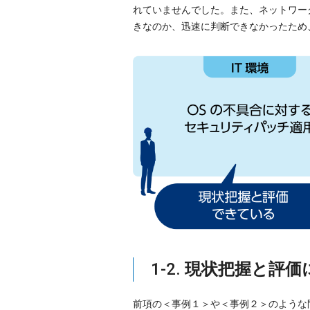
れていませんでした。また、ネットワー
きなのか、迅速に判断できなかったため
1-2.
現状把握と評価
前項の＜事例１＞や＜事例２＞のような