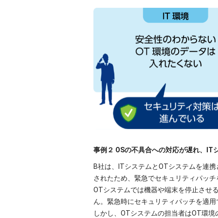
事例２ OSの不具合への対応が遅れ、I
B社は、ITシステムとOTシステムを連
されたため、緊急でセキュリティパッチ
OTシステムでは機器や端末を停止させ
ん。緊急時にセキュリティパッチを適用
しかし、OTシステムの担当者はOT環