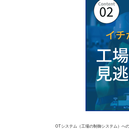
OTシステム（工場の制御システム）へ