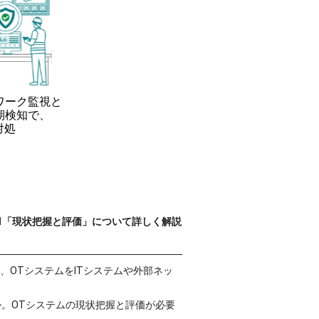
1「現状把握と評価」について詳しく解説
OTシステムをITシステムや外部ネッ
。OTシステムの現状把握と評価が必要