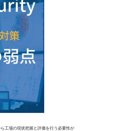
から工場の現状把握と評価を行う必要性が