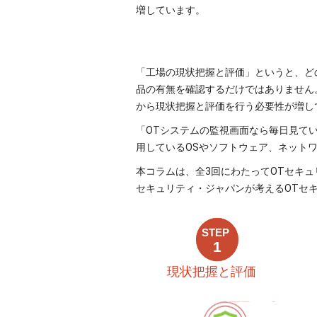
増しています。
「工場の現状把握と評価」というと、ど
品の有無を確認するだけではありません
から現状把握と評価を行う必要性が増し
「OTシステムの監視画面なら毎日見て
用しているOSやソフトウェア、ネット
本コラムは、全3回にわたってOTセキュ
セキュリティ・ジャパンが考えるOTセ