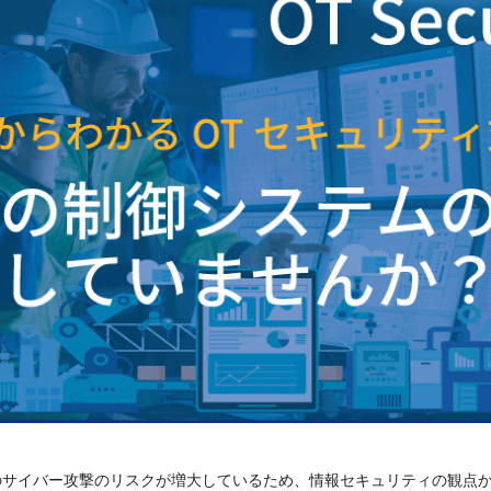
のサイバー攻撃のリスクが増大しているため、情報セキュリティの観点