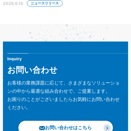
2026.6.15
ニュースリリース
Inquiry
お問い合わせ
お客様の業務課題に応じて、さまざまなソリューショ
ンの中から最適な組み合わせで、ご提案します。
お困りのことがございましたらお気軽にお問い合わせ
ください。
お問い合わせはこちら