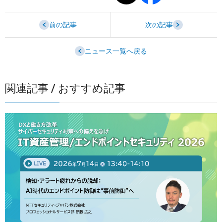
前の記事
次の記事
ニュース一覧へ戻る
関連記事 / おすすめ記事