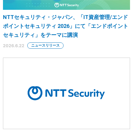
NTTセキュリティ・ジャパン、「IT資産管理/エンド
ポイントセキュリティ 2026」にて「エンドポイント
セキュリティ」をテーマに講演
2026.6.22
ニュースリリース