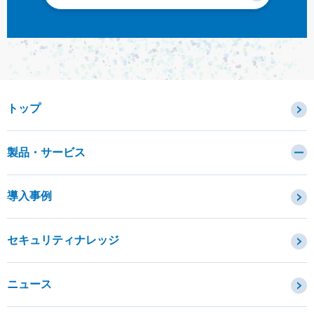
トップ
製品・サービス
カテゴリから探す
導入事例
セキュリティコンサルティング・教育・相談
セキュリティ管理
セキュリティナレッジ
セキュリティ診断・評価・調査
セキュリティ防御
ニュース
セキュリティ監視・検知