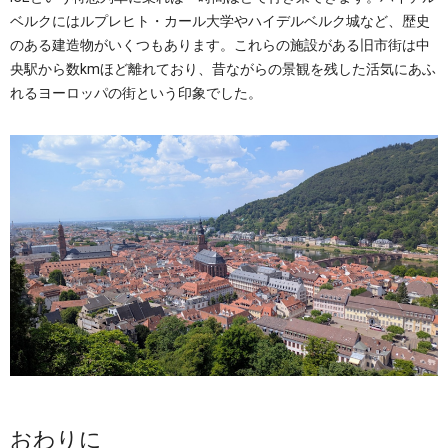
ベルクにはルプレヒト・カール大学やハイデルベルク城など、歴史
のある建造物がいくつもあります。これらの施設がある旧市街は中
央駅から数kmほど離れており、昔ながらの景観を残した活気にあふ
れるヨーロッパの街という印象でした。
おわりに