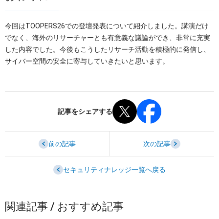
今回はTOOPERS26での登壇発表について紹介しました。講演だけ
でなく、海外のリサーチャーとも有意義な議論ができ、非常に充実
した内容でした。今後もこうしたリサーチ活動を積極的に発信し、
サイバー空間の安全に寄与していきたいと思います。
記事をシェアする
前の記事
次の記事
セキュリティナレッジ一覧へ戻る
関連記事 / おすすめ記事