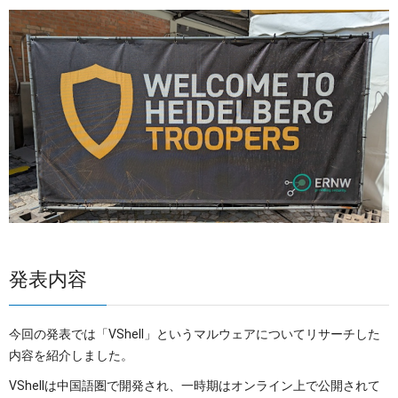
発表内容
今回の発表では「VShell」というマルウェアについてリサーチした
内容を紹介しました。
VShellは中国語圏で開発され、一時期はオンライン上で公開されて