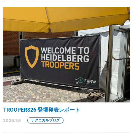
TROOPERS26 登壇発表レポート
2026.7.6
テクニカルブログ