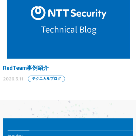
RedTeam事例紹介
2026.5.11
テクニカルブログ