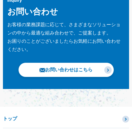
Inquiry
お問い合わせ
お客様の業務課題に応じて、さまざまなソリューショ
ンの中から最適な組み合わせで、ご提案します。
お困りのことがございましたらお気軽にお問い合わせ
ください。
お問い合わせはこちら
トップ