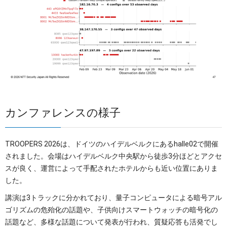
カンファレンスの様子
TROOPERS 2026は、ドイツのハイデルベルクにあるhalle02で開催
されました。会場はハイデルベルク中央駅から徒歩3分ほどとアクセ
スが良く、運営によって手配されたホテルからも近い位置にありま
した。
講演は3トラックに分かれており、量子コンピュータによる暗号アル
ゴリズムの危殆化の話題や、子供向けスマートウォッチの暗号化の
話題など、多様な話題について発表が行われ、質疑応答も活発でし