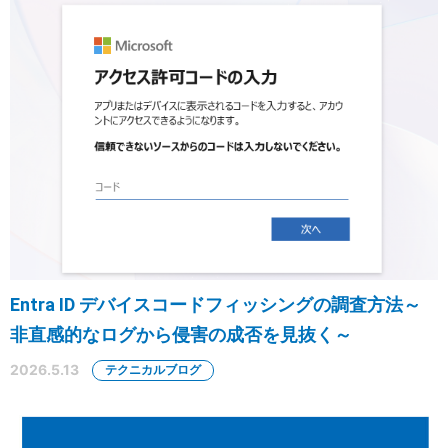
Entra ID デバイスコードフィッシングの調査方法～
非直感的なログから侵害の成否を見抜く～
2026.5.13
テクニカルブログ