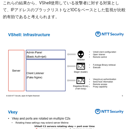
これらの結果から、VShell使用している攻撃者に対する対策とし
て、IPアドレスのブラックリストなどIOCをベースとした監視が比較
的有効であると考えられます。