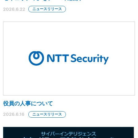
2026.6.22
ニュースリリース
役員の人事について
2026.6.16
ニュースリリース