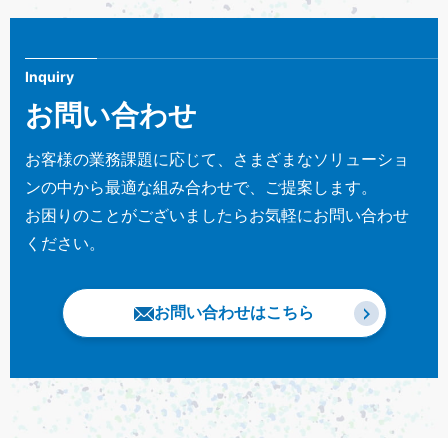
Inquiry
お問い合わせ
お客様の業務課題に応じて、さまざまなソリューショ
ンの中から最適な組み合わせで、ご提案します。
お困りのことがございましたらお気軽にお問い合わせ
ください。
お問い合わせはこちら