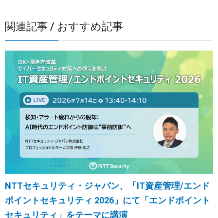
関連記事 / おすすめ記事
NTTセキュリティ・ジャパン、「IT資産管理/エンド
ポイントセキュリティ 2026」にて「エンドポイント
セキュリティ」をテーマに講演