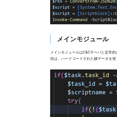
メインモジュール
メインモジュールはC&Cサーバと定常的
信は、ハードコードされた鍵データを使