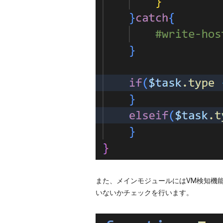
また、メインモジュールにはVM検知機
いないかチェックを行います。