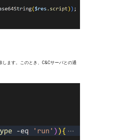
除します。このとき、C&Cサーバとの通