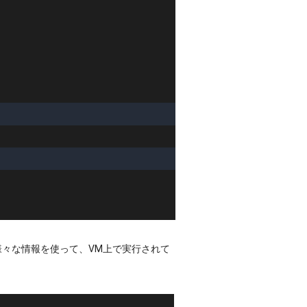
々な情報を使って、VM上で実行されて