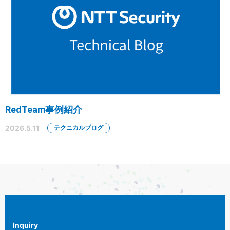
RedTeam事例紹介
2026.5.11
テクニカルブログ
Inquiry