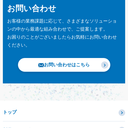
お問い合わせ
お客様の業務課題に応じて、さまざまなソリューショ
ンの中から最適な組み合わせで、ご提案します。
お困りのことがございましたらお気軽にお問い合わせ
ください。
お問い合わせはこちら
トップ