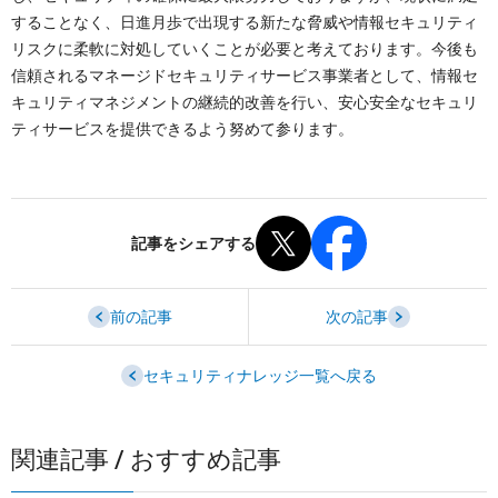
することなく、日進月歩で出現する新たな脅威や情報セキュリティ
リスクに柔軟に対処していくことが必要と考えております。今後も
信頼されるマネージドセキュリティサービス事業者として、情報セ
キュリティマネジメントの継続的改善を行い、安心安全なセキュリ
ティサービスを提供できるよう努めて参ります。
記事をシェアする
前の記事
次の記事
セキュリティナレッジ一覧へ戻る
関連記事 / おすすめ記事