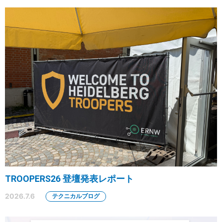
TROOPERS26 登壇発表レポート
2026.7.6
テクニカルブログ