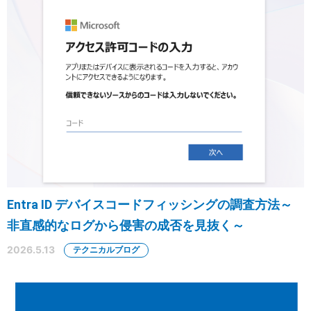
Entra ID デバイスコードフィッシングの調査方法～
非直感的なログから侵害の成否を見抜く～
2026.5.13
テクニカルブログ