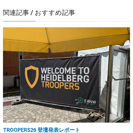
関連記事 / おすすめ記事
TROOPERS26 登壇発表レポート