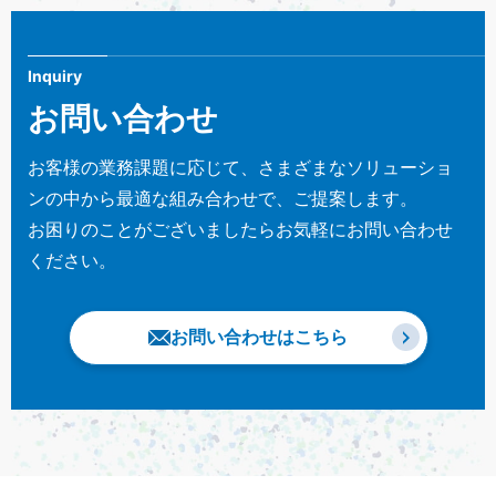
Inquiry
お問い合わせ
お客様の業務課題に応じて、さまざまなソリューショ
ンの中から最適な組み合わせで、ご提案します。
お困りのことがございましたらお気軽にお問い合わせ
ください。
お問い合わせはこちら