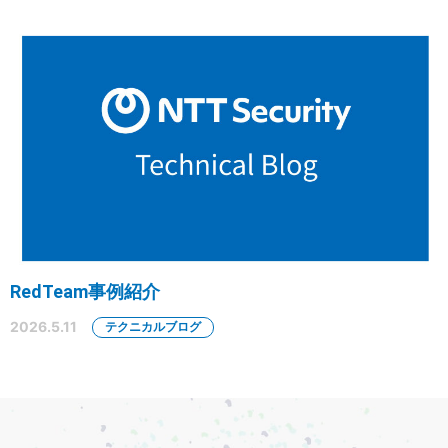
RedTeam事例紹介
2026.5.11
テクニカルブログ