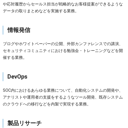
や応対履歴からセールス担当が戦略的なお客様提案ができるような
データの取りまとめなどを実施する業務。
情報発信
ブログやホワイトペーパーの公開、外部カンファレンスでの講演、
セキュリティコミュニティにおける勉強会・トレーニングなどを開
催する業務。
DevOps
SOC内におけるあらゆる業務について、自動化システムの開発や、
アナリストや運用者の支援をするようなツール開発、既存システム
のクラウドへの移行などを内製で実現する業務。
製品リサーチ