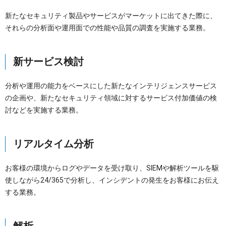
新たなセキュリティ製品やサービスがマーケットに出てきた際に、
それらの分析面や運用面での性能や品質の調査を実施する業務。
新サービス検討
分析や運用の能力をベースにした新たなインテリジェンスサービス
の企画や、新たなセキュリティ領域に対するサービス付加価値の検
討などを実施する業務。
リアルタイム分析
お客様の環境からログやデータを受け取り、SIEMや解析ツールを駆
使しながら24/365で分析し、インシデントの発生をお客様にお伝え
する業務。
解析