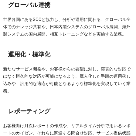
グローバル連携
世界各国にあるSOCと協力し、分析や運用に関わる、グローバル全
体でのナレッジ共有や、日本内製システムのグローバル展開、海外
製システムの国内展開、相互トレーニングなどを実施する業務。
運用化・標準化
新たなサービス開発や、お客様からの要望に対し、突貫的な対応で
はなく恒久的な対応が可能になるよう、属人化した手順の運用落し
込みや、汎用的な適応が可能となるような標準化を実現していく業
務。
レポーティング
お客様向け月次レポートの作成や、リアルタイム分析で用いるレポ
ートのカイゼン、それらに関連する問合せ対応、サービス提供状態