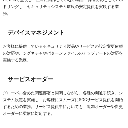
ドリングし、セキュリティシステム環境の安定提供を実現する業
務。
デバイスマネジメント
お客様に提供しているセキュリティ製品やサービスの設定変更依頼
の対応や、シグネチャやパターンファイルのアップデートの対応を
実施する業務。
サービスオーダー
グローバル含めた関連部署と同調しながら、各種の開通手続き、シ
ステム設定を実施し、お客様にスムーズにSOCサービス提供を開始
するための業務。サービス提供中においても、追加オーダーや変更
オーダーに柔軟に対応する。