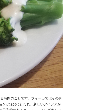
べる時間のことです。フィーカではその月
ョンが活発に行われ、新しいアイデアが