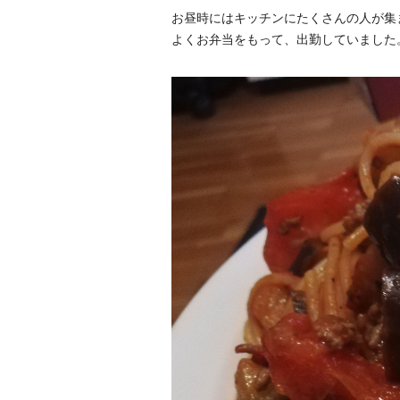
お昼時にはキッチンにたくさんの人が集
よくお弁当をもって、出勤していました