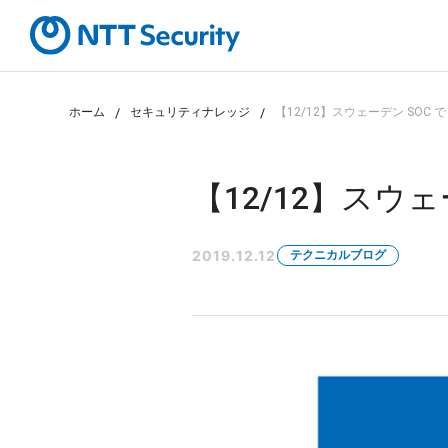
ホーム
セキュリティナレッジ
【12/12】スウェーデン SOC 
カテゴリから探す
課題から探す
【12/12】スウ
2019.12.12
テクニカルブログ