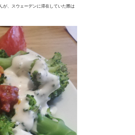
んが、スウェーデンに滞在していた際は