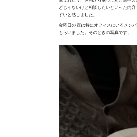
生まれたり、休憩から戻ったあと集中力
どじゃないけど相談したいといった内容
すいと感じました。
金曜日の 夜は特にオフィスにいるメン
もらいました。そのときの写真です。