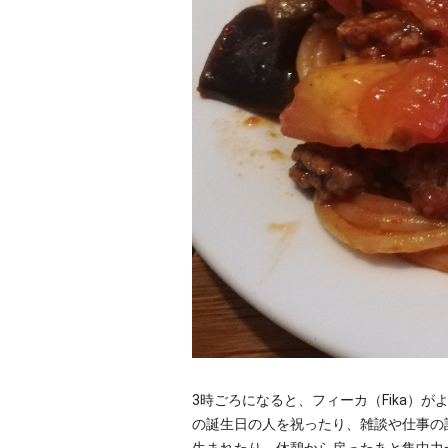
3時ごろになると、フィーカ（Fika
の誕生日の人を祝ったり、雑談や仕事の