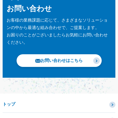
お問い合わせ
お客様の業務課題に応じて、さまざまなソリューショ
ンの中から最適な組み合わせで、ご提案します。
お困りのことがございましたらお気軽にお問い合わせ
ください。
お問い合わせはこちら
トップ