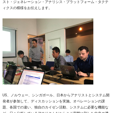
スト・ジェネレーション・アナリシス・プラットフォーム・タクテ
ィクスの模様をお伝えします。
US、ノルウェー、シンガポール、日本からアナリストとシステム開
発者が参加して、ディスカッションを実施。オペレーションの課
題、各国での違い、独自のカイゼン活動、システムに必要な機能な