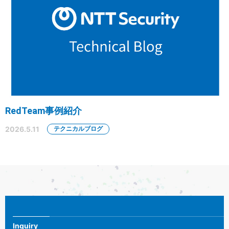
RedTeam事例紹介
2026.5.11
テクニカルブログ
Inquiry