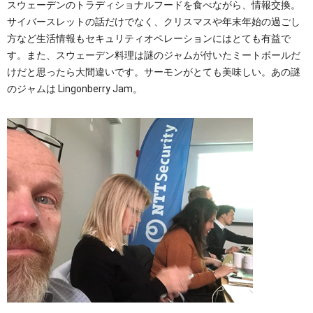
スウェーデンのトラディショナルフードを食べながら、情報交換。
サイバースレットの話だけでなく、クリスマスや年末年始の過ごし
方など生活情報もセキュリティオペレーションにはとても有益で
す。また、スウェーデン料理は謎のジャムが付いたミートボールだ
けだと思ったら大間違いです。サーモンがとても美味しい。あの謎
のジャムは Lingonberry Jam。