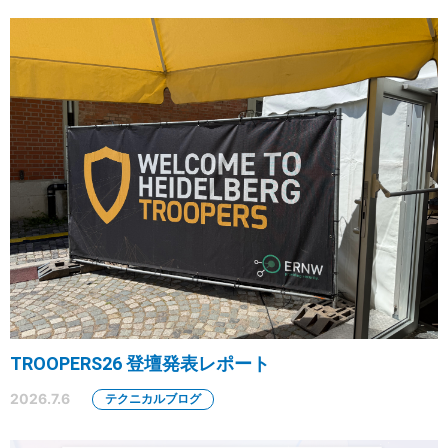
TROOPERS26 登壇発表レポート
2026.7.6
テクニカルブログ