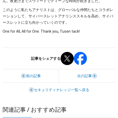
ん。夜更けまでスウィートでディープな時間が続きました。
このように私たちアナリストは、グローバルな仲間たちとコラボレ
ーションして、サイバースレットアナリシススキルを高め、サイバ
ースレットに立ち向かっていくのです。
One for All, All for One. Thank you, Tusen tack!
記事をシェアする
前の記事
次の記事
セキュリティナレッジ一覧へ戻る
関連記事 / おすすめ記事