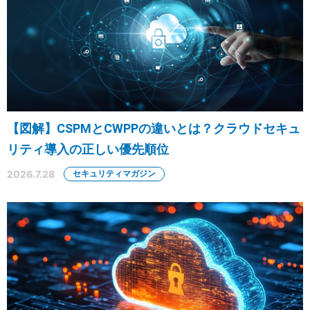
【図解】CSPMとCWPPの違いとは？クラウドセキュ
リティ導入の正しい優先順位
2026.7.28
セキュリティマガジン