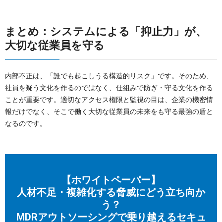
まとめ：システムによる「抑止力」が、
大切な従業員を守る
内部不正は、「誰でも起こしうる構造的リスク」です。そのため、
社員を疑う文化を作るのではなく、仕組みで防ぎ・守る文化を作る
ことが重要です。適切なアクセス権限と監視の目は、企業の機密情
報だけでなく、そこで働く大切な従業員の未来をも守る最強の盾と
なるのです。
【ホワイトペーパー】
人材不足・複雑化する脅威にどう立ち向か
う？
MDRアウトソーシングで乗り越えるセキュ