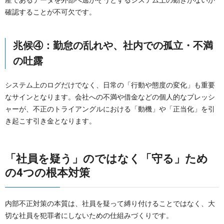
確認することが不可欠です。
兆候④：勤怠の乱れや、社内での孤立・不満
の吐露
システム上のログだけでなく、日常の「行動や態度の変化」も重要
なサインとなります。会社への不満や借金などの個人的なプレッシ
ャーが、不正のトライアングルにおける「動機」や「正当化」を引
き起こす引き金となります。
「社員を疑う」のではなく「守る」ため
の4つの根本対策
内部不正対策の本質は、社員を疑って縛り付けることではなく、大
切な社員を犯罪者にしないための仕組みづくりです。