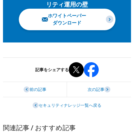
リティ運用の壁
ホワイトペーパー
ダウンロード
記事をシェアする
前の記事
次の記事
セキュリティナレッジ一覧へ戻る
関連記事 / おすすめ記事