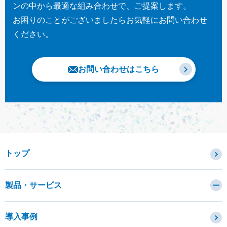
ンの中から最適な組み合わせで、ご提案します。
お困りのことがございましたらお気軽にお問い合わせ
ください。
お問い合わせはこちら
トップ
製品・サービス
カテゴリから探す
導入事例
セキュリティコンサルティング・教育・相談