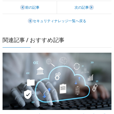
前の記事
次の記事
セキュリティナレッジ一覧へ戻る
関連記事 / おすすめ記事