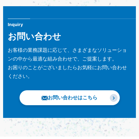
Inquiry
お問い合わせ
お客様の業務課題に応じて、さまざまなソリューショ
ンの中から最適な組み合わせで、ご提案します。
お困りのことがございましたらお気軽にお問い合わせ
ください。
お問い合わせはこちら