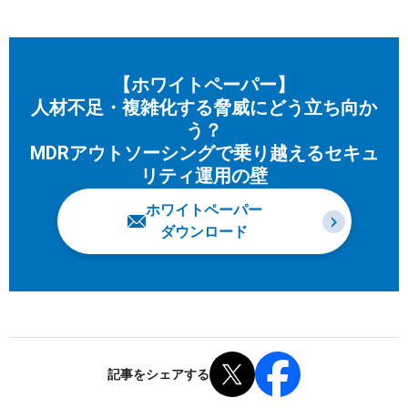
【ホワイトペーパー】
人材不足・複雑化する脅威にどう立ち向か
う？
MDRアウトソーシングで乗り越えるセキュ
リティ運用の壁
ホワイトペーパー
ダウンロード
記事をシェアする