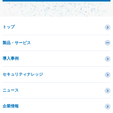
トップ
製品・サービス
カテゴリから探す
導入事例
セキュリティコンサルティング・教育・相談
セキュリティ管理
セキュリティナレッジ
セキュリティ診断・評価・調査
セキュリティ防御
ニュース
セキュリティ監視・検知
セキュリティインシデント対応・調査
企業情報
OTセキュリティ