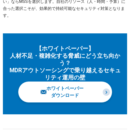
い」ならMSSを選択します。自社のリソース（人・時間・予算）に
合った選択こそが、効果的で持続可能なセキュリティ対策となりま
す。
【ホワイトペーパー】
人材不足・複雑化する脅威にどう立ち向か
う？
MDRアウトソーシングで乗り越えるセキュ
リティ運用の壁
ホワイトペーパー
ダウンロード