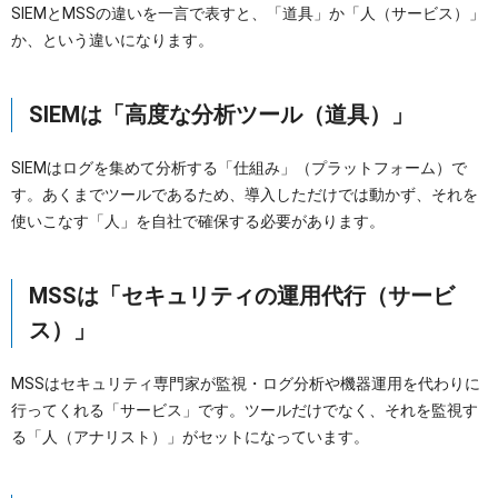
SIEMとMSSの違いを一言で表すと、「道具」か「人（サービス）」
か、という違いになります。
SIEMは「高度な分析ツール（道具）」
SIEMはログを集めて分析する「仕組み」（プラットフォーム）で
す。あくまでツールであるため、導入しただけでは動かず、それを
使いこなす「人」を自社で確保する必要があります。
MSSは「セキュリティの運用代行（サービ
ス）」
MSSはセキュリティ専門家が監視・ログ分析や機器運用を代わりに
行ってくれる「サービス」です。ツールだけでなく、それを監視す
る「人（アナリスト）」がセットになっています。