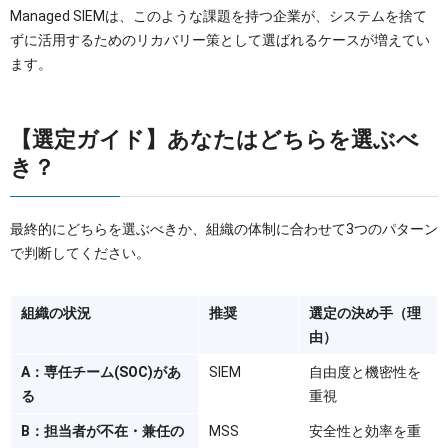
Managed SIEMは、このような課題を持つ企業が、システムを捨て
ずに活用するためのリカバリー策として選ばれるケースが増えてい
ます。
【選定ガイド】あなたはどちらを選ぶべ
き？
最終的にどちらを選ぶべきか、組織の体制に合わせて3つのパターン
で判断してください。
組織の状況
推奨
選定の決め手（理
由）
A：専任チーム(SOC)があ
SIEM
自由度と機密性を
る
重視
B：担当者が不在・兼任の
MSS
安全性と効率を重