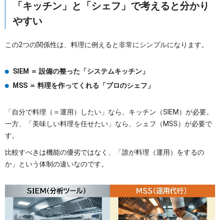
「キッチン」と「シェフ」で考えると分かり
やすい
この2つの関係性は、料理に例えると非常にシンプルになります。
SIEM ＝ 設備の整った「システムキッチン」
MSS ＝ 料理を作ってくれる「プロのシェフ」
「自分で料理（＝運用）したい」なら、キッチン（SIEM）が必要。
一方、「美味しい料理を任せたい」なら、シェフ（MSS）が必要で
す。
比較すべきは機能の優劣ではなく、「誰が料理（運用）をするの
か」という体制の違いなのです。