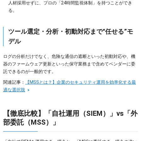
人材採用せずに、プロの「24時間監視体制」を持つことができ
る。
ツール選定・分析・初動対応まで“任せる”モ
デル
ログの分析だけでなく、危険な通信の遮断といった初動対応や、機
器のファームウェア更新といった保守業務まで含めてベンダーに委
託できるのが一般的です。
関連記事：
【MSSとは？】企業のセキュリティ運用を効率化する最
適な選択肢
【徹底比較】「自社運用（SIEM）」vs「外
部委託（MSS）」