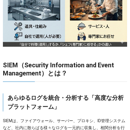
SIEM（Security Information and Event
Management）とは？
あらゆるログを統合・分析する「高度な分析
プラットフォーム」
SIEMは、ファイアウォール、サーバー、プロキシ、ID管理システム
など、社内に散らばる様々なログを一元的に収集し、相関分析を行