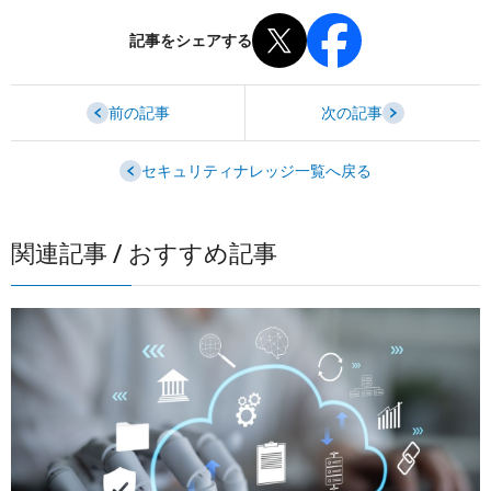
記事をシェアする
前の記事
次の記事
セキュリティナレッジ一覧へ戻る
関連記事 / おすすめ記事