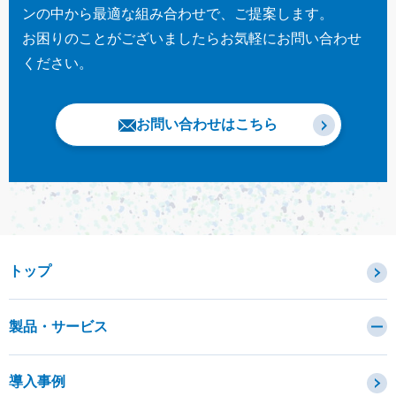
ンの中から最適な組み合わせで、ご提案します。
お困りのことがございましたらお気軽にお問い合わせ
ください。
お問い合わせはこちら
トップ
製品・サービス
カテゴリから探す
導入事例