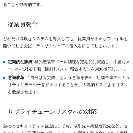
ることが効果的です。
従業員教育
どれだけ高度なシステムを導入しても、従業員が不正なファイルを
開いてしまえば、ランサムウェアの侵入を許してしまいます。
定期的な訓練
: 標的型攻撃メール訓練を定期的に実施し、不審なメ
ールへの対応手順（開封しない、報告する）を周知徹底します。
意識改革
: 「自分は大丈夫」という意識を改め、組織全体のセキュ
リティリテラシーを底上げすることが、人為的ミスによるリスク
を低減させます。
サプライチェーンリスクへの対応
自社のセキュリティを強固にしても、取引先や業務委託先など、セ