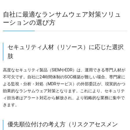
自社に最適なランサムウェア対策ソリュ
ーションの選び方
セキュリティ人材（リソース）に応じた選択
肢
高度なセキュリティ製品（SIEMやEDR）は、運用できる専門人材が
不可欠です。自社に24時間体制のSOC構築が難しい場合、専門家に
よる監視・分析・対処（MDRサービス）の外部委託が、現実的かつ
効果的なランサムウェア対策となります。これにより、セキュリテ
ィ担当者はアラート対応から解放され、より戦略的な業務に集中で
きます。
優先順位付けの考え方（リスクアセスメン