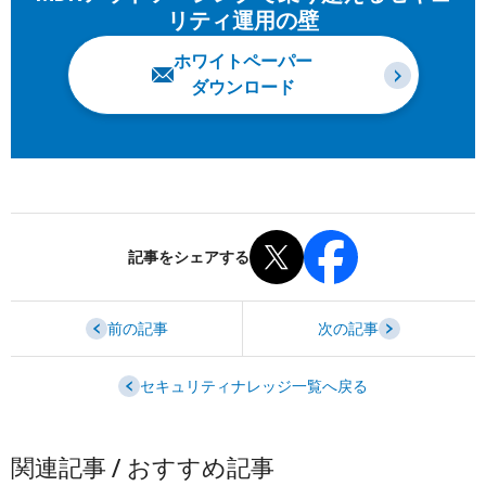
リティ運用の壁
ホワイトペーパー
ダウンロード
記事をシェアする
前の記事
次の記事
セキュリティナレッジ一覧へ戻る
関連記事 / おすすめ記事