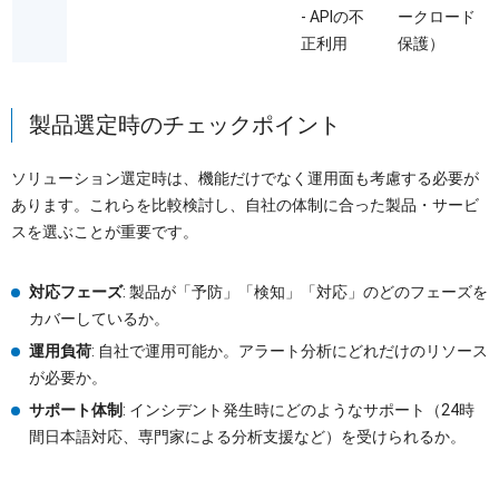
- APIの不
ークロード
正利用
保護）
製品選定時のチェックポイント
ソリューション選定時は、機能だけでなく運用面も考慮する必要が
あります。これらを比較検討し、自社の体制に合った製品・サービ
スを選ぶことが重要です。
対応フェーズ
: 製品が「予防」「検知」「対応」のどのフェーズを
カバーしているか。
運用負荷
: 自社で運用可能か。アラート分析にどれだけのリソース
が必要か。
サポート体制
: インシデント発生時にどのようなサポート（24時
間日本語対応、専門家による分析支援など）を受けられるか。