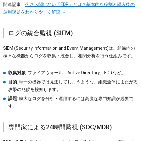
関連記事：
今さら聞けない「EDR」とは？基本的な役割と導入後の
運用課題をわかりやすく解説
ログの統合監視 (SIEM)
SIEM (Security Information and Event Management)は、組織内の
様々な機器からログを収集・統合し、相関分析を行う仕組みです。
収集対象
: ファイアウォール、Active Directory、EDRなど。
目的
: 単一の機器では見逃してしまうような、組織全体にまたがる
攻撃の兆候を検知します。
課題
: 膨大なログを分析・運用するには高度な専門知識が必要で
す。
専門家による24時間監視 (SOC/MDR)