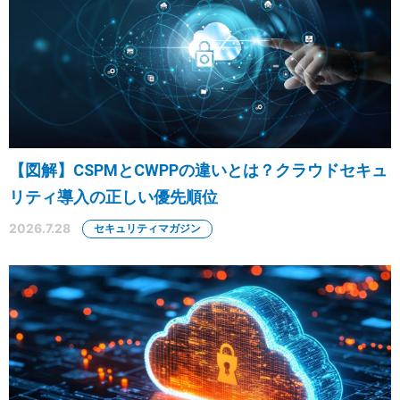
【図解】CSPMとCWPPの違いとは？クラウドセキュ
リティ導入の正しい優先順位
2026.7.28
セキュリティマガジン