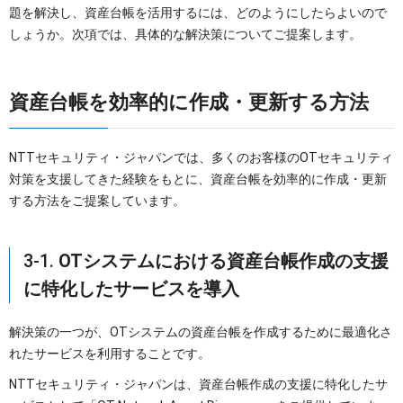
題を解決し、資産台帳を活用するには、どのようにしたらよいので
しょうか。次項では、具体的な解決策についてご提案します。
資産台帳を効率的に作成・更新する方法
NTTセキュリティ・ジャパンでは、多くのお客様のOTセキュリティ
対策を支援してきた経験をもとに、資産台帳を効率的に作成・更新
する方法をご提案しています。
3-1.
OTシステムにおける資産台帳作成の支援
に特化したサービスを導入
解決策の一つが、OTシステムの資産台帳を作成するために最適化さ
れたサービスを利用することです。
NTTセキュリティ・ジャパンは、資産台帳作成の支援に特化したサ