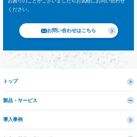
お困りのことがございましたらお気軽にお問い合わせ
ください。
お問い合わせはこちら
トップ
製品・サービス
カテゴリから探す
導入事例
セキュリティコンサルティング・教育・相談
セキュリティ管理