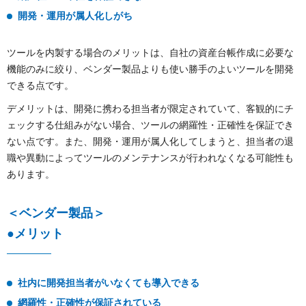
開発・運用が属人化しがち
ツールを内製する場合のメリットは、自社の資産台帳作成に必要な
機能のみに絞り、ベンダー製品よりも使い勝手のよいツールを開発
できる点です。
デメリットは、開発に携わる担当者が限定されていて、客観的にチ
ェックする仕組みがない場合、ツールの網羅性・正確性を保証でき
ない点です。また、開発・運用が属人化してしまうと、担当者の退
職や異動によってツールのメンテナンスが行われなくなる可能性も
あります。
＜ベンダー製品＞
●メリット
社内に開発担当者がいなくても導入できる
網羅性・正確性が保証されている