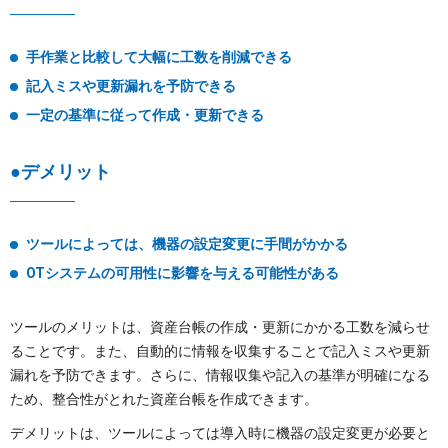
手作業と比較して大幅に工数を削減できる
記入ミスや更新漏れを予防できる
一定の基準に従って作成・更新できる
●デメリット
ツールによっては、機器の設定変更に手間がかかる
OTシステムの可用性に影響を与える可能性がある
ツールのメリットは、資産台帳の作成・更新にかかる工数を減らせ
ることです。また、自動的に情報を収集することで記入ミスや更新
漏れを予防できます。さらに、情報収集や記入の基準が明確になる
ため、整合性がとれた資産台帳を作成できます。
デメリットは、ツールによっては導入時に機器の設定変更が必要と