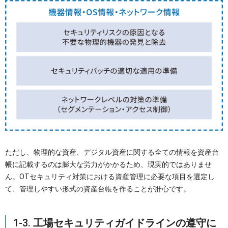
ただし、物理的な資産、デジタル資産に関する全ての情報を資産台
帳に記載するのは膨大な労力がかかるため、現実的ではありませ
ん。OTセキュリティ対策における資産管理に必要な項目を選定し
て、管理しやすい形式の資産台帳を作ることが肝心です。
1-3.
工場セキュリティガイドラインの遵守に