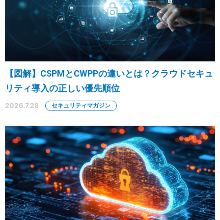
【図解】CSPMとCWPPの違いとは？クラウドセキュ
リティ導入の正しい優先順位
2026.7.28
セキュリティマガジン