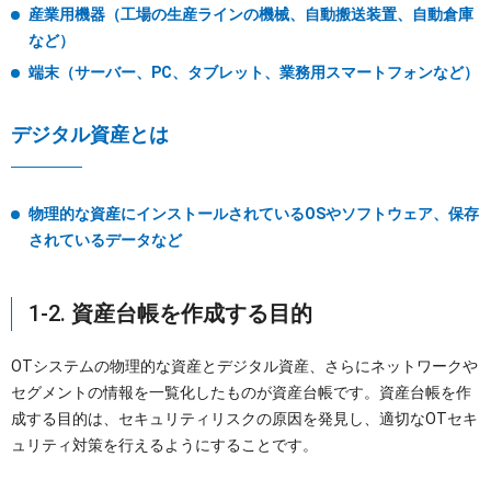
産業用機器（工場の生産ラインの機械、自動搬送装置、自動倉庫
など）
端末（サーバー、PC、タブレット、業務用スマートフォンなど）
デジタル資産とは
物理的な資産にインストールされているOSやソフトウェア、保存
されているデータなど
1-2.
資産台帳を作成する目的
OTシステムの物理的な資産とデジタル資産、さらにネットワークや
セグメントの情報を一覧化したものが資産台帳です。資産台帳を作
成する目的は、セキュリティリスクの原因を発見し、適切なOTセキ
ュリティ対策を行えるようにすることです。