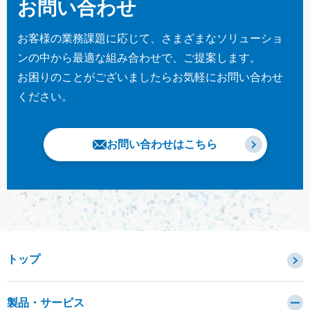
お問い合わせ
お客様の業務課題に応じて、さまざまなソリューショ
ンの中から最適な組み合わせで、ご提案します。
お困りのことがございましたらお気軽にお問い合わせ
ください。
お問い合わせはこちら
トップ
製品・サービス