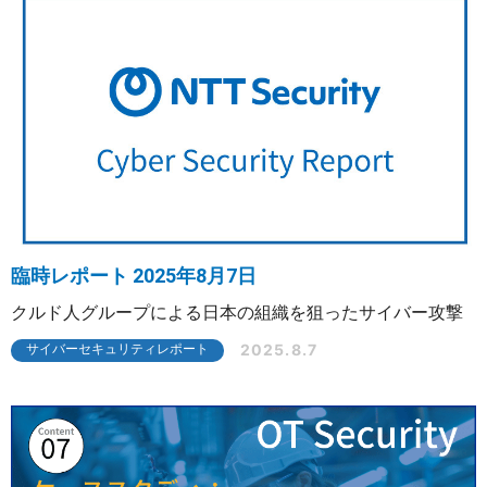
臨時レポート 2025年8月7日
クルド人グループによる日本の組織を狙ったサイバー攻撃
2025.8.7
サイバーセキュリティレポート