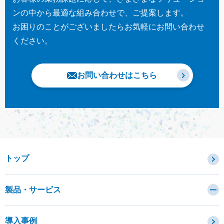
ンの中から最適な組み合わせで、ご提案します。
お困りのことがございましたらお気軽にお問い合わせ
ください。
お問い合わせはこちら
トップ
製品・サービス
カテゴリから探す
導入事例