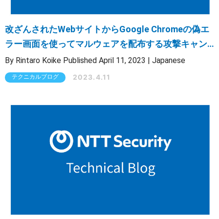
改ざんされたWebサイトからGoogle Chromeの偽エ
ラー画面を使ってマルウェアを配布する攻撃キャン
ペーンについて
By Rintaro Koike Published April 11, 2023 | Japanese
2023.4.11
テクニカルブログ