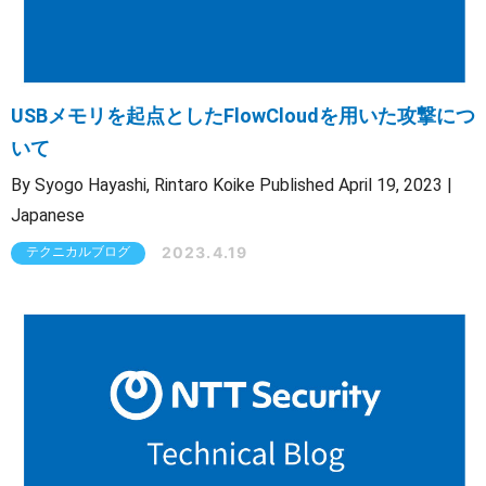
USBメモリを起点としたFlowCloudを用いた攻撃につ
いて
By Syogo Hayashi, Rintaro Koike Published April 19, 2023 |
Japanese
2023.4.19
テクニカルブログ