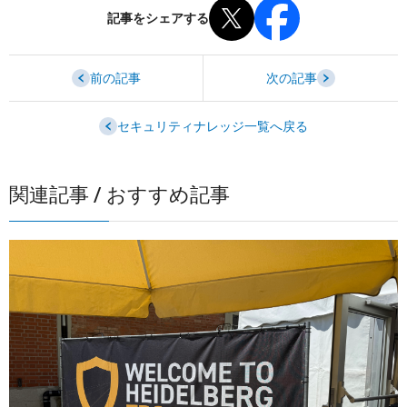
記事をシェアする
前の記事
次の記事
セキュリティナレッジ一覧へ戻る
関連記事 / おすすめ記事