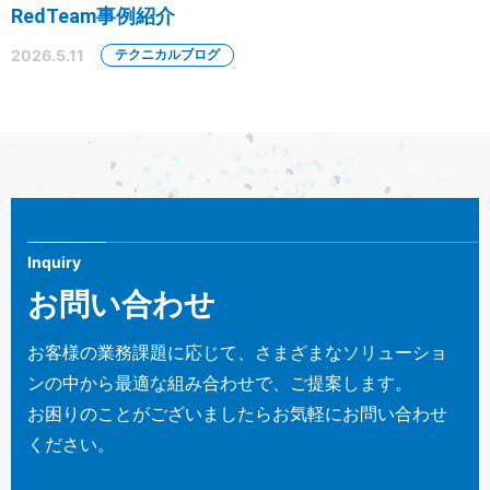
RedTeam事例紹介
2026.5.11
テクニカルブログ
Inquiry
お問い合わせ
お客様の業務課題に応じて、さまざまなソリューショ
ンの中から最適な組み合わせで、ご提案します。
お困りのことがございましたらお気軽にお問い合わせ
ください。