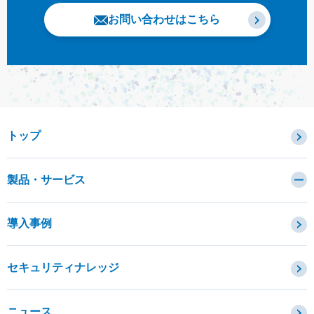
お問い合わせはこちら
トップ
製品・サービス
カテゴリから探す
導入事例
セキュリティコンサルティング・教育・相談
セキュリティ管理
セキュリティナレッジ
セキュリティ診断・評価・調査
セキュリティ防御
ニュース