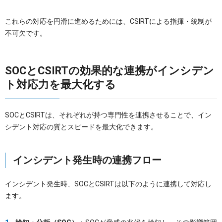
これらの対応を円滑に進めるためには、CSIRTによる指揮・統制が
不可欠です。
SOCとCSIRTの効果的な連携がインシデン
ト対応力を最大化する
SOCとCSIRTは、それぞれが持つ専門性を連携させることで、イン
シデント対応の質とスピードを最大化できます。
インシデント発生時の連携フロー
インシデント発生時、SOCとCSIRTは以下のように連携して対応し
ます。