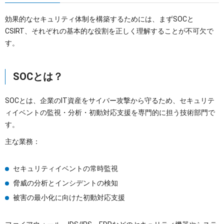
効果的なセキュリティ体制を構築するためには、まずSOCと
CSIRT、それぞれの基本的な役割を正しく理解することが不可欠で
す。
SOCとは？
SOCとは、企業のIT資産をサイバー攻撃から守るため、セキュリテ
ィイベントの監視・分析・初動対応支援を専門的に担う技術部門で
す。
主な業務：
セキュリティイベントの常時監視
脅威の分析とインシデントの検知
被害の最小化に向けた初動対応支援