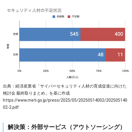
出典：経済産業省「サイバーセキュリティ人材の育成促進に向けた
検討会 最終取りまとめ」を基に作成
https://www.meti.go.jp/press/2025/05/20250514002/202505140
02-2.pdf
解決策：外部サービス（アウトソーシング）