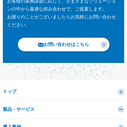
お客様の業務課題に応じて、さまざまなソリューショ
ンの中から最適な組み合わせで、ご提案します。
お困りのことがございましたらお気軽にお問い合わせ
ください。
お問い合わせはこちら
トップ
製品・サービス
カテゴリから探す
導入事例