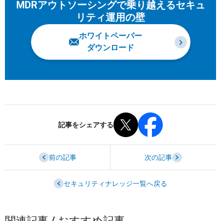
MDRアウトソーシングで乗り越えるセキュ
リティ運用の壁
ホワイトペーパー
ダウンロード
記事をシェアする
前の記事
次の記事
セキュリティナレッジ一覧へ戻る
関連記事 / おすすめ記事