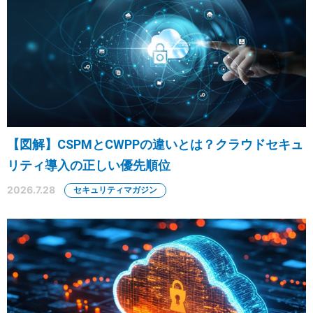
【図解】CSPMとCWPPの違いとは？クラウドセキュ
リティ導入の正しい優先順位
2026.7.28
セキュリティマガジン