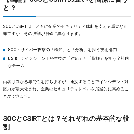
と？
SOCとCSIRTは、ともに企業のセキュリティ体制を支える重要な組
織ですが、その役割が明確に異なります。
SOC
：サイバー攻撃の「検知」と「分析」を担う技術部門
CSIRT
：インシデント発生後の「対応」と「指揮」を担う全社的
なチーム
両者は異なる専門性を持ちますが、連携することでインシデント対
応力が最大化され、企業のセキュリティレベルを飛躍的に高めるこ
とができます。
SOCとCSIRTとは？それぞれの基本的な役
割