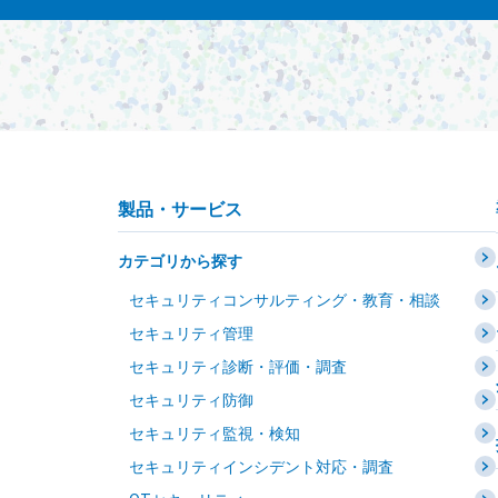
製品・サービス
カテゴリから探す
セキュリティコンサルティング・教育・相談
セキュリティ管理
セキュリティ診断・評価・調査
セキュリティ防御
セキュリティ監視・検知
セキュリティインシデント対応・調査