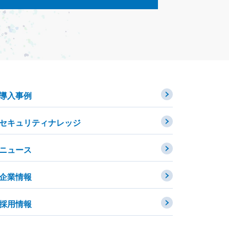
導入事例
セキュリティナレッジ
ニュース
企業情報
採用情報