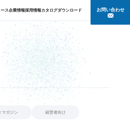
お問い合わせ
ュース
企業情報
採用情報
カタログダウンロード
談
ィマガジン
経営者向け