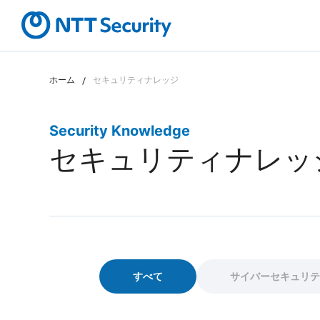
ホーム
セキュリティナレッジ
カテゴリから探す
課題から探す
Security Knowledge
セキュリティナレッ
すべて
サイバーセキュリテ