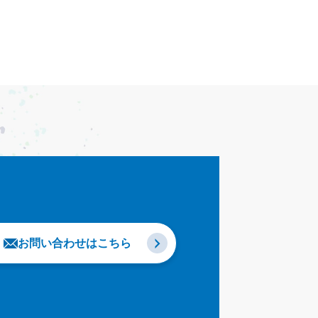
お問い合わせはこちら