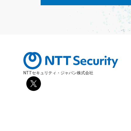
NTTセキュリティ・ジャパン株式会社