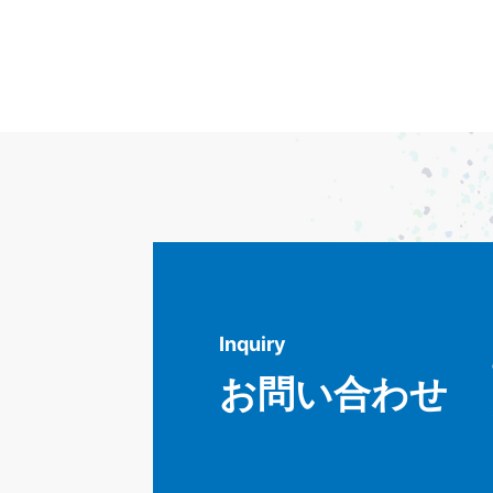
Inquiry
お問い合わせ