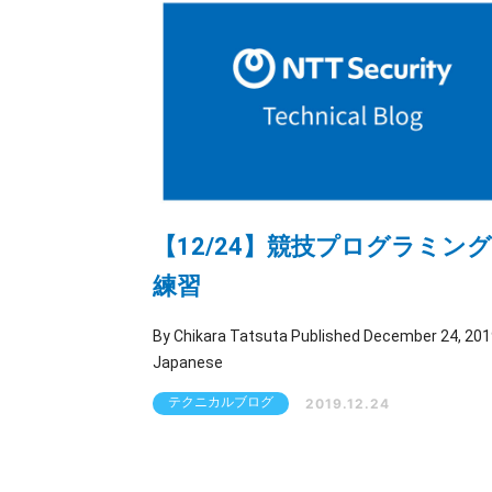
【12/24】競技プログラミン
練習
By Chikara Tatsuta Published December 24, 2019 |
Japanese
テクニカルブログ
2019.12.24