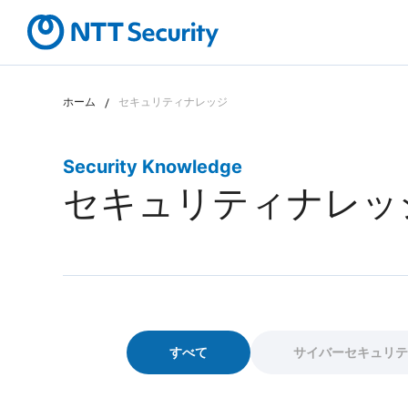
ホーム
セキュリティナレッジ
カテゴリから探す
課題から探す
Security Knowledge
セキュリティナレッ
すべて
サイバーセキュリテ