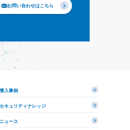
お問い合わせはこちら
導入事例
セキュリティナレッジ
ニュース