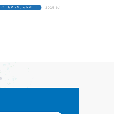
イバーセキュリティレポート
2025.6.1