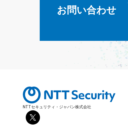
お問い合わせ
NTTセキュリティ・ジャパン株式会社