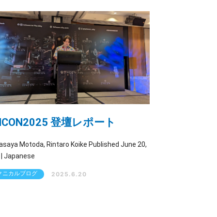
NCON2025 登壇レポート
ya Motoda, Rintaro Koike Published June 20,
2025 | Japanese
クニカルブログ
2025.6.20