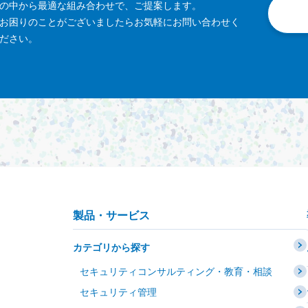
の中から最適な組み合わせで、ご提案します。
お困りのことがございましたらお気軽にお問い合わせく
ださい。
製品・サービス
カテゴリから探す
セキュリティコンサルティング・教育・相談
セキュリティ管理