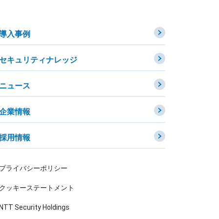
導入事例
セキュリティナレッジ
ニュース
企業情報
採用情報
プライバシーポリシー
クッキーステートメント
NTT Security Holdings