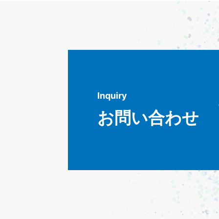
Inquiry
お問い合わせ