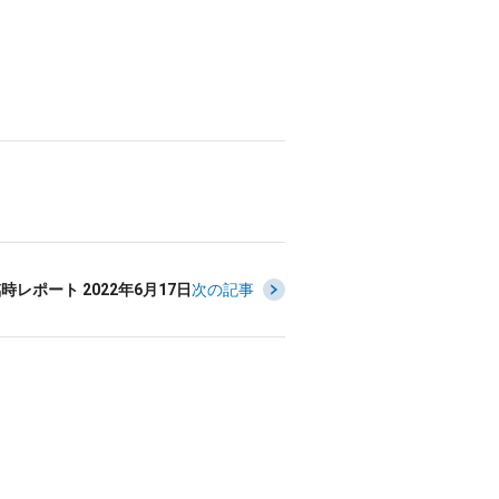
時レポート 2022年6月17日
次の記事