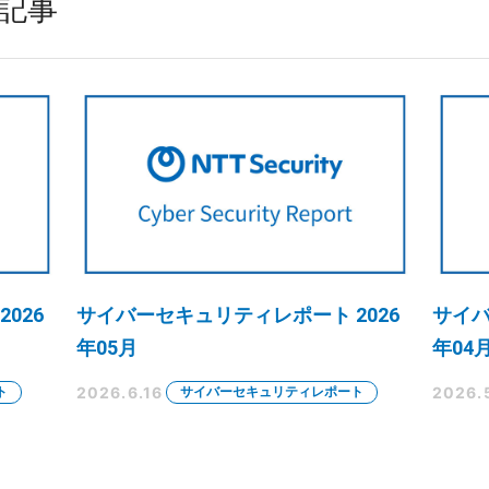
め記事
026
サイバーセキュリティレポート 2026
サイバ
年05月
年04
2026.6.16
2026.
ト
サイバーセキュリティレポート