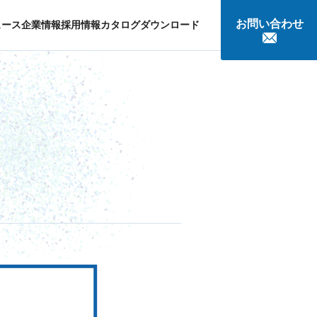
お問い合わせ
ュース
企業情報
採用情報
カタログダウンロード
談