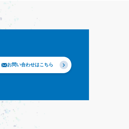
お問い合わせはこちら