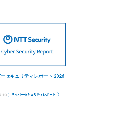
ーセキュリティレポート 2026
月
5.19
サイバーセキュリティレポート