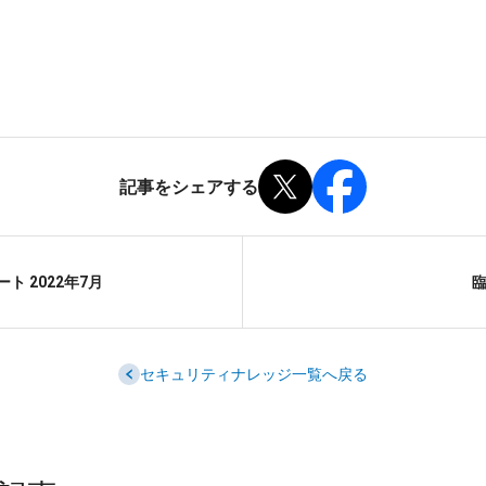
記事をシェアする
 2022年7月
臨
セキュリティナレッジ一覧へ戻る