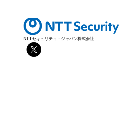
NTTセキュリティ・ジャパン株式会社