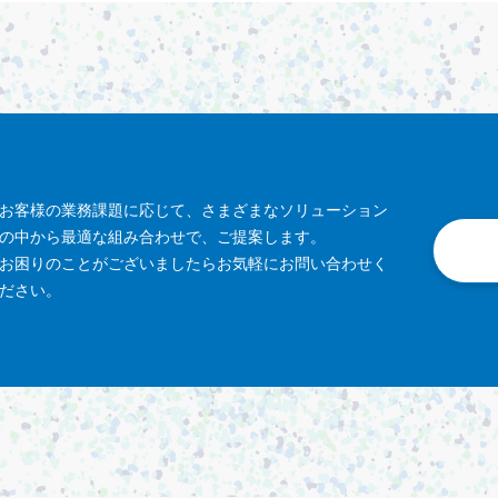
お客様の業務課題に応じて、さまざまなソリューション
の中から最適な組み合わせで、ご提案します。
お困りのことがございましたらお気軽にお問い合わせく
ださい。