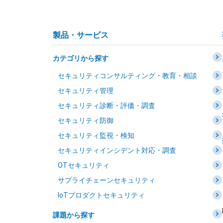
製品・サービス
カテゴリから探す
セキュリティコンサルティング・教育・相談
セキュリティ管理
セキュリティ診断・評価・調査
セキュリティ防御
セキュリティ監視・検知
セキュリティインシデント対応・調査
OTセキュリティ
サプライチェーンセキュリティ
IoTプロダクトセキュリティ
課題から探す