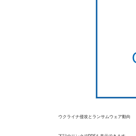
ウクライナ侵攻とランサムウェア動向