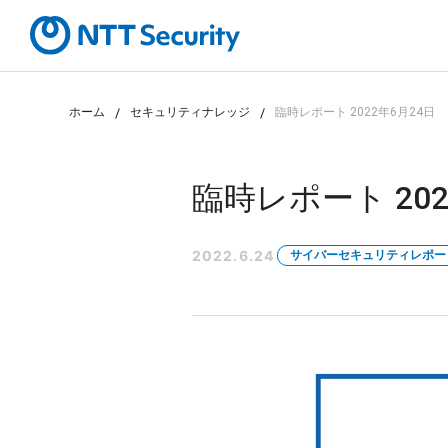
ホーム
セキュリティナレッジ
臨時レポート 2022年6月24日
カテゴリから探す
課題から探す
臨時レポート 202
2022.6.24
サイバーセキュリティレポー