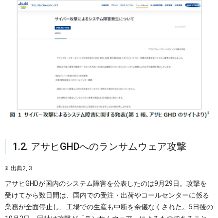
1.2. アサヒGHDへのランサムウェア攻撃
出典2, 3
アサヒGHDが国内のシステム障害を公表したのは9月29日。攻撃を
受けてから数日間は、国内での受注・出荷やコールセンターに係る
業務が全面停止し、工場での生産も中断を余儀なくされた。5日後の