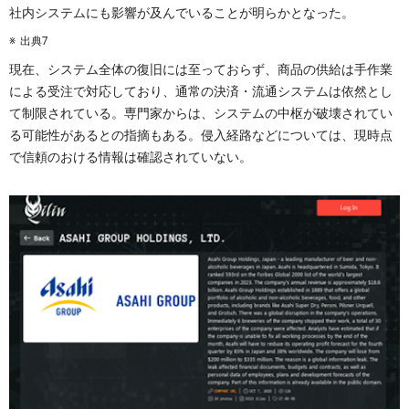
社内システムにも影響が及んでいることが明らかとなった。
出典7
現在、システム全体の復旧には至っておらず、商品の供給は手作業
による受注で対応しており、通常の決済・流通システムは依然とし
て制限されている。専門家からは、システムの中枢が破壊されてい
る可能性があるとの指摘もある。侵入経路などについては、現時点
で信頼のおける情報は確認されていない。