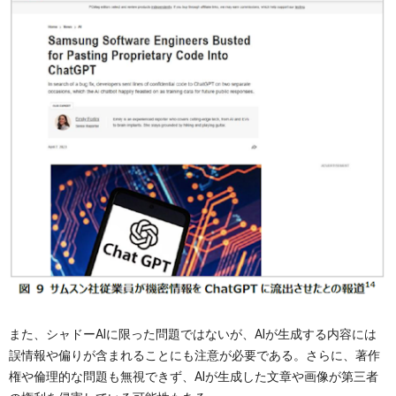
また、シャドーAIに限った問題ではないが、AIが生成する内容には
誤情報や偏りが含まれることにも注意が必要である。さらに、著作
権や倫理的な問題も無視できず、AIが生成した文章や画像が第三者