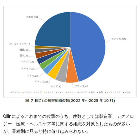
Qilinによるこれまでの攻撃のうち、件数としては製造業、テクノロ
ジー、医療・ヘルスケア等に関する組織を対象としたものが多い
が、業種別に見ると特に偏りはみられない。