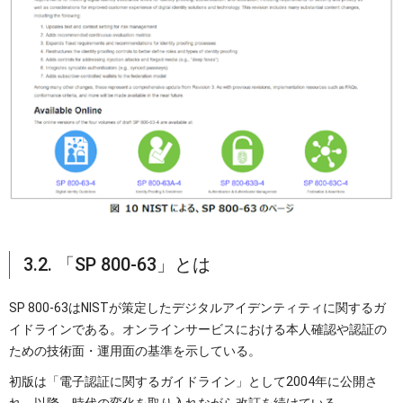
3.2. 「SP 800-63」とは
SP 800-63はNISTが策定したデジタルアイデンティティに関するガ
イドラインである。オンラインサービスにおける本人確認や認証の
ための技術面・運用面の基準を示している。
初版は「電子認証に関するガイドライン」として2004年に公開さ
れ、以降、時代の変化を取り入れながら改訂を続けている。