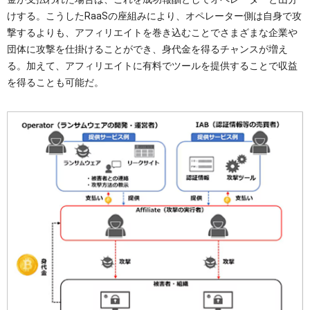
けする。こうしたRaaSの座組みにより、オペレーター側は自身で攻
撃するよりも、アフィリエイトを巻き込むことでさまざまな企業や
団体に攻撃を仕掛けることができ、身代金を得るチャンスが増え
る。加えて、アフィリエイトに有料でツールを提供することで収益
を得ることも可能だ。