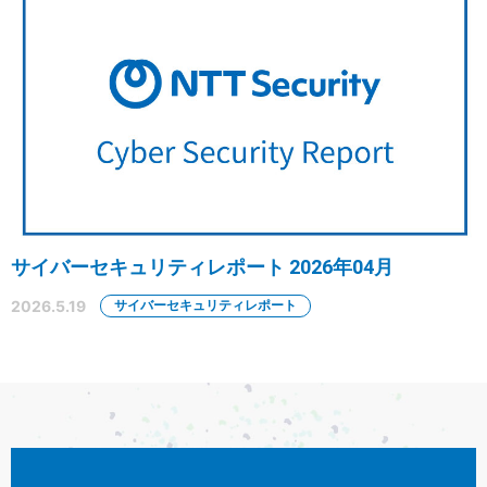
サイバーセキュリティレポート 2026年04月
2026.5.19
サイバーセキュリティレポート