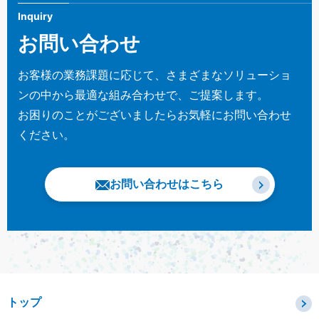
Inquiry
お問い合わせ
お客様の業務課題に応じて、さまざまなソリューショ
ンの中から最適な組み合わせで、ご提案します。
お困りのことがございましたらお気軽にお問い合わせ
ください。
お問い合わせはこちら
トップ