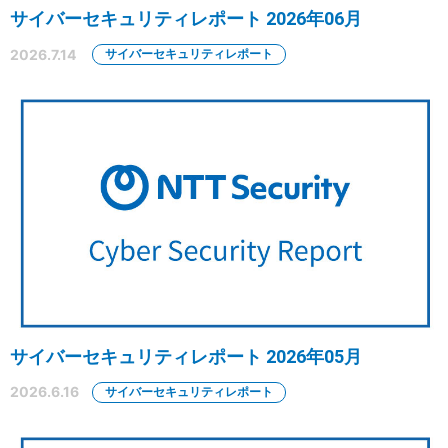
サイバーセキュリティレポート 2026年06月
2026.7.14
サイバーセキュリティレポート
サイバーセキュリティレポート 2026年05月
2026.6.16
サイバーセキュリティレポート