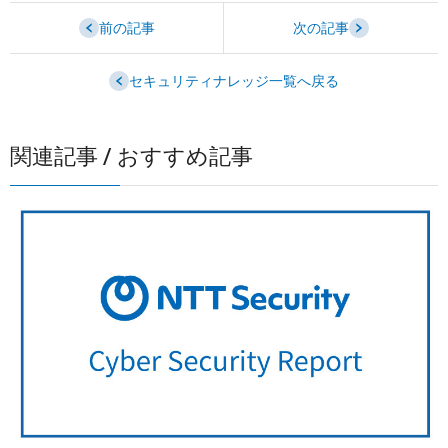
前の記事
次の記事
セキュリティナレッジ一覧へ戻る
関連記事 / おすすめ記事