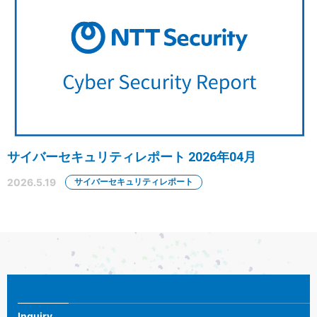
サイバーセキュリティレポート 2026年04月
2026.5.19
サイバーセキュリティレポート
Inquiry