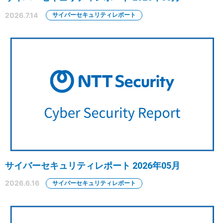
2026.7.14
サイバーセキュリティレポート
サイバーセキュリティレポート 2026年05月
2026.6.16
サイバーセキュリティレポート