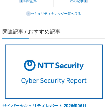
前の記事
次の記事
セキュリティナレッジ一覧へ戻る
関連記事 / おすすめ記事
サイバーセキュリティレポート 2026年06月