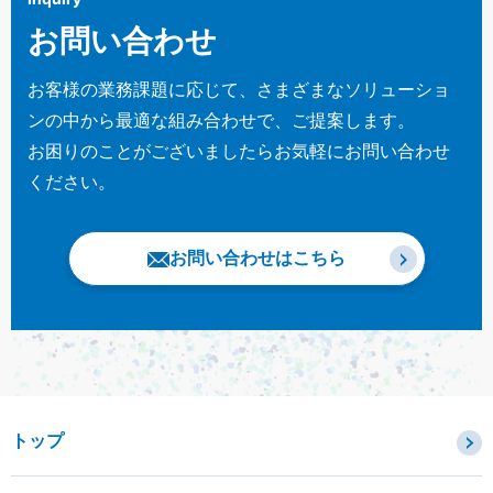
お問い合わせ
お客様の業務課題に応じて、さまざまなソリューショ
ンの中から最適な組み合わせで、ご提案します。
お困りのことがございましたらお気軽にお問い合わせ
ください。
お問い合わせはこちら
トップ