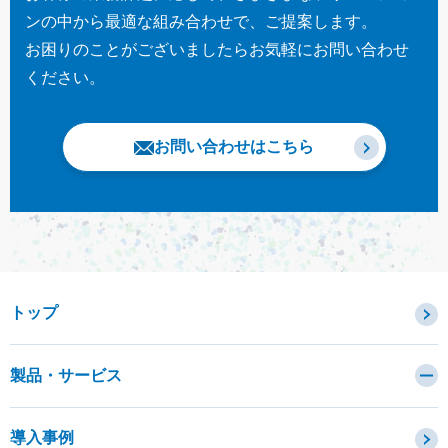
ンの中から最適な組み合わせで、ご提案します。
お困りのことがございましたらお気軽にお問い合わせ
ください。
お問い合わせはこちら
トップ
製品・サービス
カテゴリから探す
導入事例