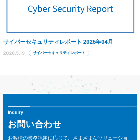
サイバーセキュリティレポート 2026年04月
2026.5.19
サイバーセキュリティレポート
Inquiry
お問い合わせ
お客様の業務課題に応じて、さまざまなソリューショ