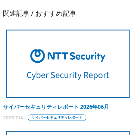
関連記事 / おすすめ記事
サイバーセキュリティレポート 2026年06月
2026.7.14
サイバーセキュリティレポート