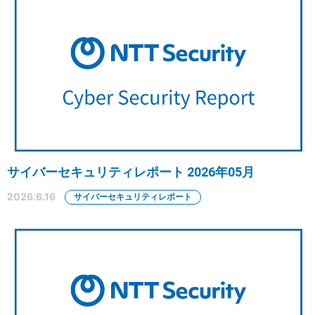
サイバーセキュリティレポート 2026年05月
2026.6.16
サイバーセキュリティレポート