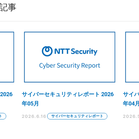
め記事
026
サイバーセキュリティレポート 2026
サイバ
年05月
年04
2026.6.16
2026.
ト
サイバーセキュリティレポート