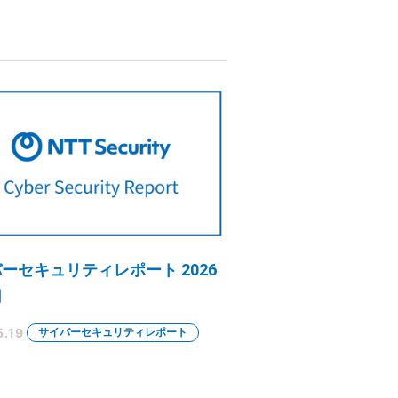
ーセキュリティレポート 2026
月
5.19
サイバーセキュリティレポート