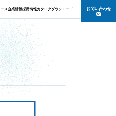
お問い合わせ
ュース
企業情報
採用情報
カタログダウンロード
談