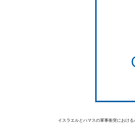
イスラエルとハマスの軍事衝突における