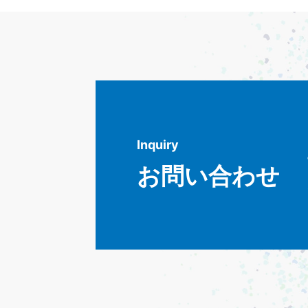
Inquiry
お問い合わせ