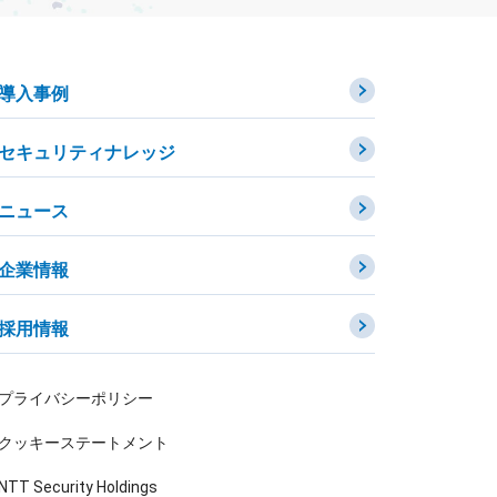
導入事例
セキュリティナレッジ
ニュース
企業情報
採用情報
プライバシーポリシー
クッキーステートメント
NTT Security Holdings