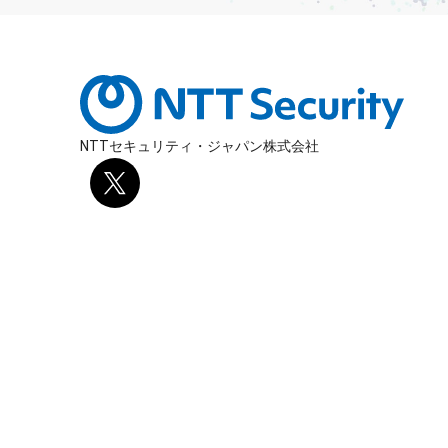
NTTセキュリティ・ジャパン株式会社