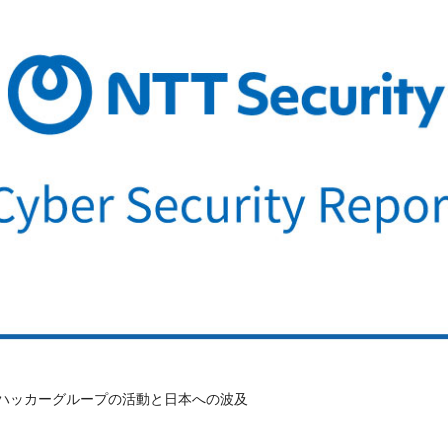
ハッカーグループの活動と日本への波及