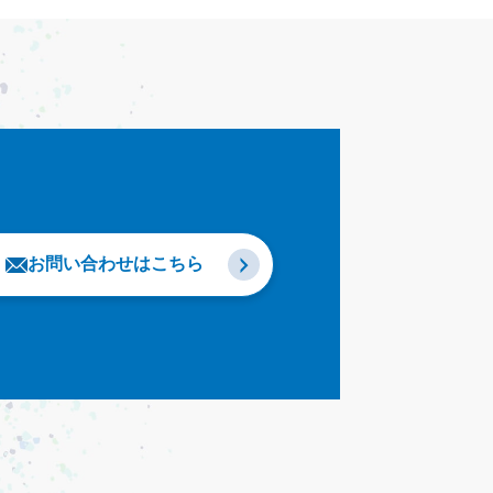
お問い合わせはこちら