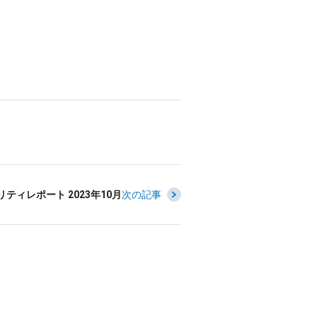
ティレポート 2023年10月
次の記事