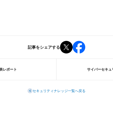
記事をシェアする
壇発表レポート
サイバーセキュリ
セキュリティナレッジ一覧へ戻る