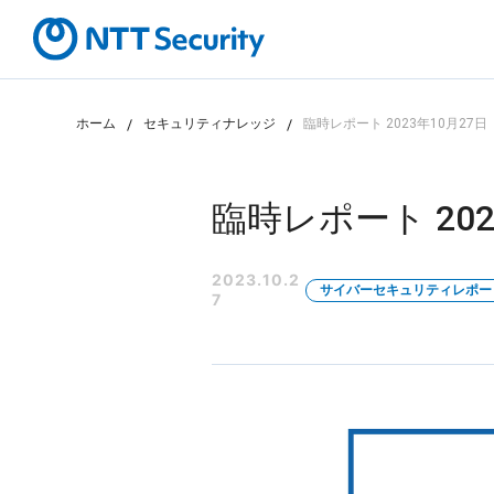
ホーム
セキュリティナレッジ
臨時レポート 2023年10月27日
カテゴリから探す
課題から探す
臨時レポート 202
2023.10.2
サイバーセキュリティレポー
7