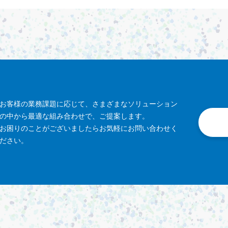
お客様の業務課題に応じて、さまざまなソリューション
の中から最適な組み合わせで、ご提案します。
お困りのことがございましたらお気軽にお問い合わせく
ださい。