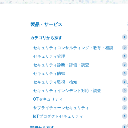
製品・サービス
カテゴリから探す
セキュリティコンサルティング・教育・相談
セキュリティ管理
セキュリティ診断・評価・調査
セキュリティ防御
セキュリティ監視・検知
セキュリティインシデント対応・調査
OTセキュリティ
サプライチェーンセキュリティ
IoTプロダクトセキュリティ
課題から探す