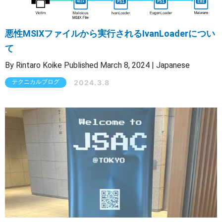
悪性MSIXファイルから実行されるIvanLoaderについ
て
By Rintaro Koike Published March 8, 2024 | Japanese
2024.3.8
テクニカルブログ