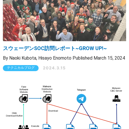
スウェーデンSOC訪問レポート~GROW UP!~
By Naoki Kubota, Hisayo Enomoto Published March 15, 2024
2024.3.15
テクニカルブログ