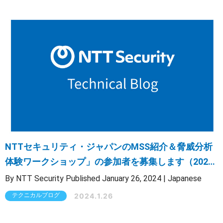
NTTセキュリティ・ジャパンのMSS紹介＆脅威分析
体験ワークショップ」の参加者を募集します（2024
年3月2日）
By NTT Security Published January 26, 2024 | Japanese
2024.1.26
テクニカルブログ