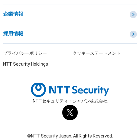
セキュリティインシデント対応・調査
企業情報
OTセキュリティ
サプライチェーンセキュリティ
採用情報
IoTプロダクトセキュリティ
課題から探す
プライバシーポリシー
クッキーステートメント
NTT Security Holdings
NTTセキュリティ・ジャパン株式会社
©NTT Security Japan. All Rights Reserved.