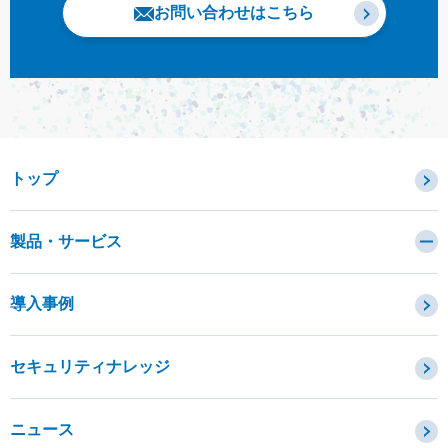
お問い合わせはこちら
トップ
製品・サービス
カテゴリから探す
導入事例
セキュリティコンサルティング・教育・相談
セキュリティ管理
セキュリティナレッジ
セキュリティ診断・評価・調査
セキュリティ防御
ニュース
セキュリティ監視・検知