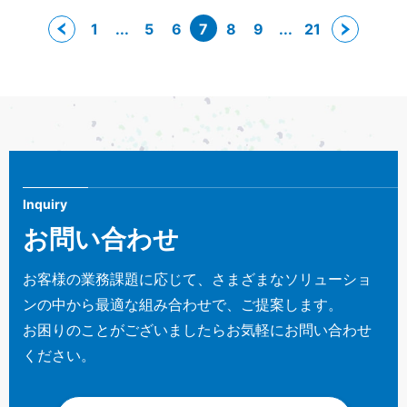
1
...
5
6
7
8
9
...
21
Inquiry
お問い合わせ
お客様の業務課題に応じて、さまざまなソリューショ
ンの中から最適な組み合わせで、ご提案します。
お困りのことがございましたらお気軽にお問い合わせ
ください。