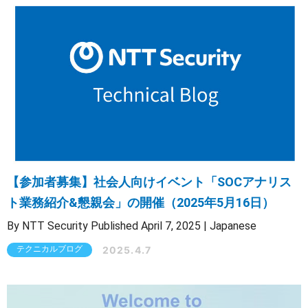
【参加者募集】社会人向けイベント「SOCアナリス
ト業務紹介&懇親会」の開催（2025年5月16日）
By NTT Security Published April 7, 2025 | Japanese
2025.4.7
テクニカルブログ