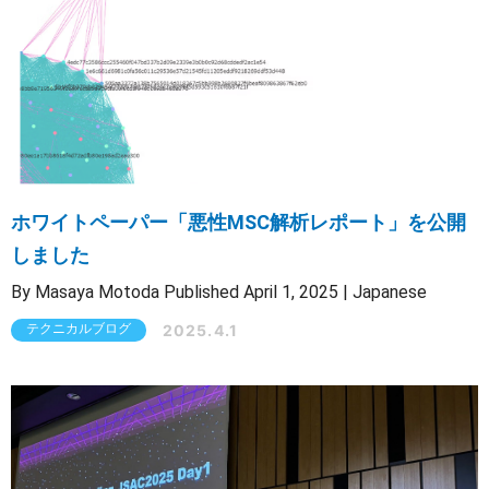
ホワイトペーパー「悪性MSC解析レポート」を公開
しました
By Masaya Motoda Published April 1, 2025 | Japanese
2025.4.1
テクニカルブログ