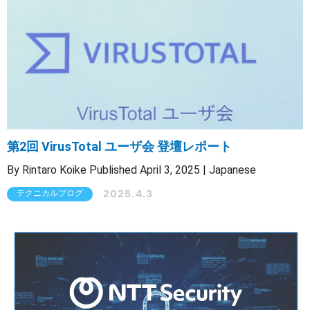
第2回 VirusTotal ユーザ会 登壇レポート
By Rintaro Koike Published April 3, 2025 | Japanese
2025.4.3
テクニカルブログ