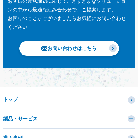
お客様の業務課題に応じて、さまざまなソリューショ
ンの中から最適な組み合わせで、ご提案します。
お困りのことがございましたらお気軽にお問い合わせ
ください。
お問い合わせはこちら
トップ
製品・サービス
カテゴリから探す
導入事例