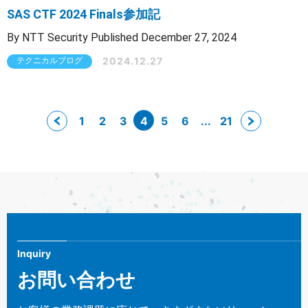
SAS CTF 2024 Finals参加記
By NTT Security Published December 27, 2024
2024.12.27
テクニカルブログ
1
2
3
4
5
6
...
21
Inquiry
お問い合わせ