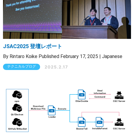
JSAC2025 登壇レポート
By Rintaro Koike Published February 17, 2025 | Japanese
2025.2.17
テクニカルブログ