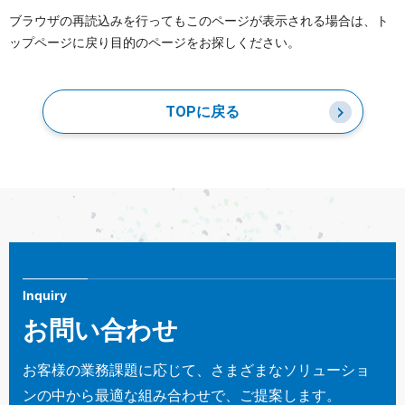
ブラウザの再読込みを行ってもこのページが表示される場合は、ト
ップページに戻り目的のページをお探しください。
TOPに戻る
Inquiry
お問い合わせ
お客様の業務課題に応じて、さまざまなソリューショ
ンの中から最適な組み合わせで、ご提案します。