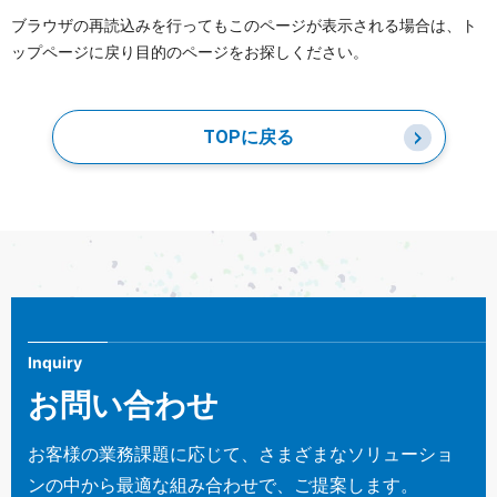
ブラウザの再読込みを行ってもこのページが表示される場合は、ト
ップページに戻り目的のページをお探しください。
TOPに戻る
Inquiry
お問い合わせ
お客様の業務課題に応じて、さまざまなソリューショ
ンの中から最適な組み合わせで、ご提案します。